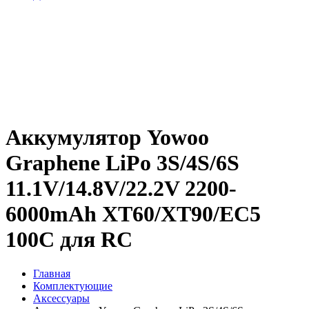
Аккумулятор Yowoo
Graphene LiPo 3S/4S/6S
11.1V/14.8V/22.2V 2200-
6000mAh XT60/XT90/EC5
100C для RC
Главная
Комплектующие
Аксессуары