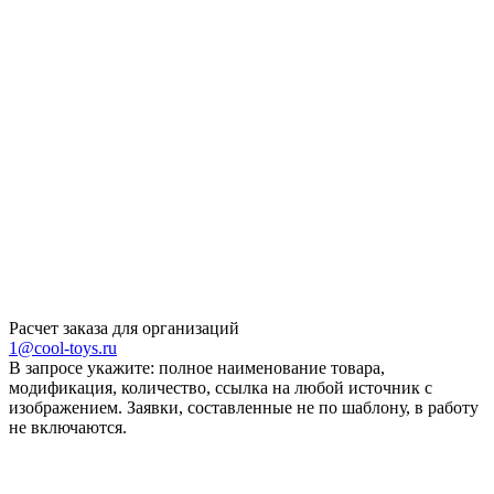
Расчет заказа для организаций
1@cool-toys.ru
В запросе укажите: полное наименование товара,
модификация, количество, ссылка на любой источник с
изображением. Заявки, составленные не по шаблону, в работу
не включаются.