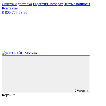
Оплата и доставка
Гарантия. Возврат
Частые вопросы
Контакты
8-800-777-58-95
0
Корзина
Корзина