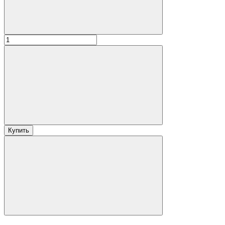
Купить