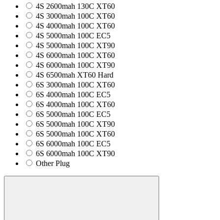
4S 2600mah 130C XT60
4S 3000mah 100C XT60
4S 4000mah 100C XT60
4S 5000mah 100C EC5
4S 5000mah 100C XT90
4S 6000mah 100C XT60
4S 6000mah 100C XT90
4S 6500mah XT60 Hard
6S 3000mah 100C XT60
6S 4000mah 100C EC5
6S 4000mah 100C XT60
6S 5000mah 100C EC5
6S 5000mah 100C XT90
6S 5000mah 100C XT60
6S 6000mah 100C EC5
6S 6000mah 100C XT90
Other Plug