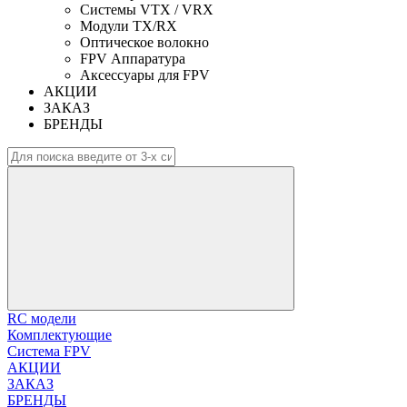
Системы VTX / VRX
Модули TX/RX
Оптическое волокно
FPV Аппаратура
Аксессуары для FPV
АКЦИИ
ЗАКАЗ
БРЕНДЫ
RC модели
Комплектующие
Система FPV
АКЦИИ
ЗАКАЗ
БРЕНДЫ