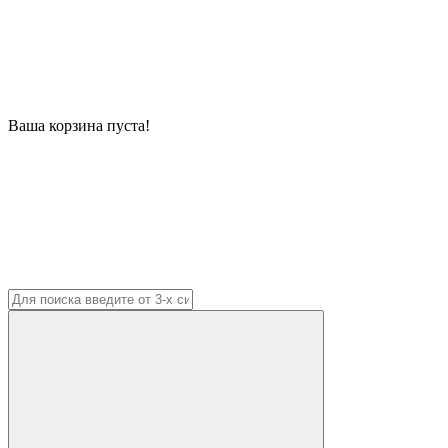
Ваша корзина пуста!