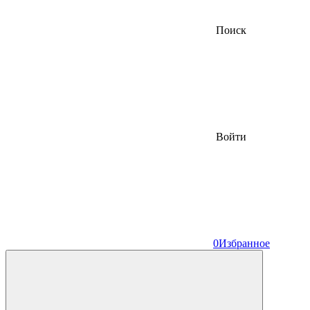
Поиск
Войти
0
Избранное