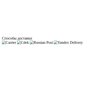
Способы доставки