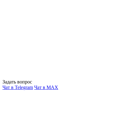
Задать вопрос
Чат в Telegram
Чат в MAX