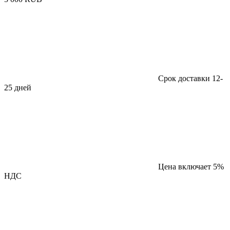
Срок доставки 12-
25 дней
Цена включает 5%
НДС