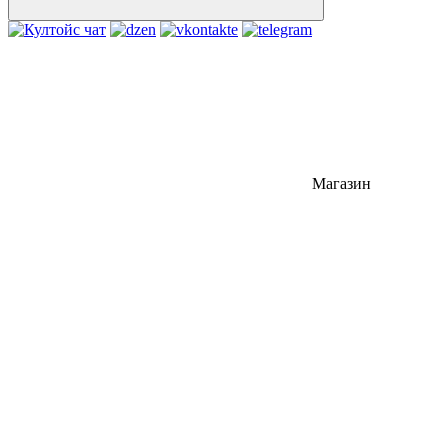
Магазин