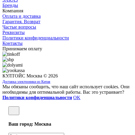
Бренды
Компания
Оплата и доставка
Гарантия. Возврат
Частые вопросы
Реквизиты
Политики конфиденциальности
Контакты
Принимаем оплату
КУЛТОЙС Москва © 2026
Доставка электроники из Китая
Мы обязаны сообщить, что наш сайт использует cookies. Они
необходимы для оптимальной работы. Вас это устраивает?
Политики конфиденциальности
OK
Ваш город: Москва