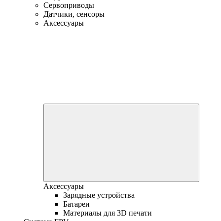
Сервоприводы
Датчики, сенсоры
Аксессуары
Аксессуары
Зарядные устройства
Батареи
Материалы для 3D печати