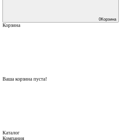
0
Корзина
Корзина
Ваша корзина пуста!
Каталог
Компания