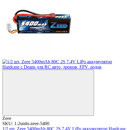
Zeee
SKU: 1-2units-zeee-5400
1/2 шт. Zeee 5400mAh 80C 2S 7.4V LiPo аккумулятор Hardcase