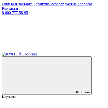
Оплата и доставка
Гарантия. Возврат
Частые вопросы
Контакты
8-800-777-58-95
0
Корзина
Корзина