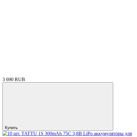
3 690 RUB
Купить