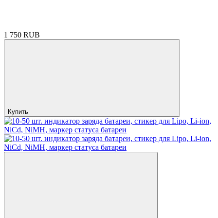
1 750 RUB
Купить