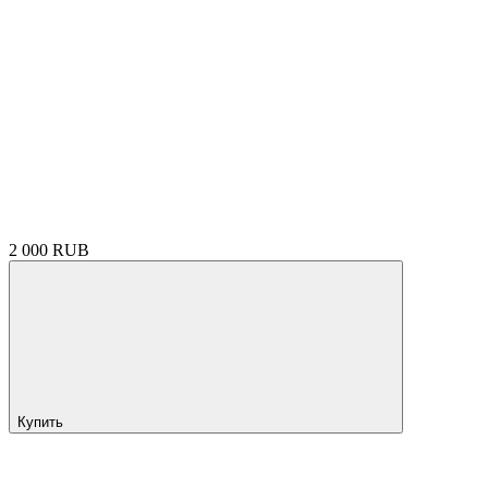
2 000 RUB
Купить