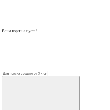
Ваша корзина пуста!