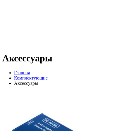
Аксессуары
Главная
Комплектующие
Аксессуары