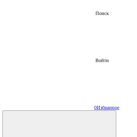
Поиск
Войти
0
Избранное