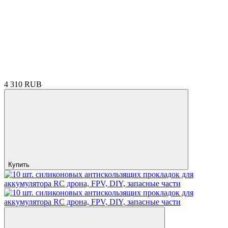
4 310 RUB
Купить