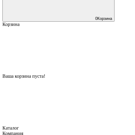
0
Корзина
Корзина
Ваша корзина пуста!
Каталог
Компания