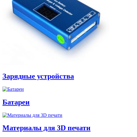
Зарядные устройства
Батареи
Материалы для 3D печати