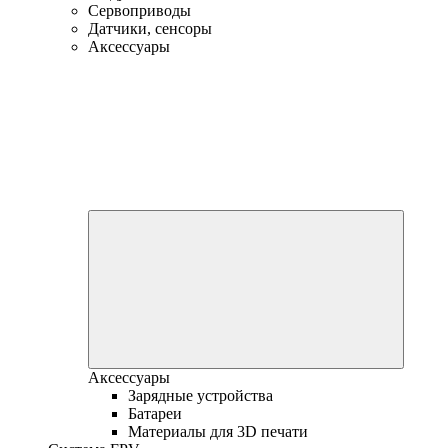
Сервоприводы
Датчики, сенсоры
Аксессуары
Аксессуары
Зарядные устройства
Батареи
Материалы для 3D печати