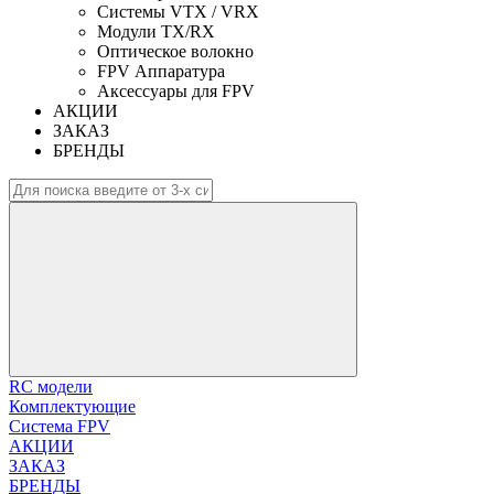
Системы VTX / VRX
Модули TX/RX
Оптическое волокно
FPV Аппаратура
Аксессуары для FPV
АКЦИИ
ЗАКАЗ
БРЕНДЫ
RC модели
Комплектующие
Система FPV
АКЦИИ
ЗАКАЗ
БРЕНДЫ