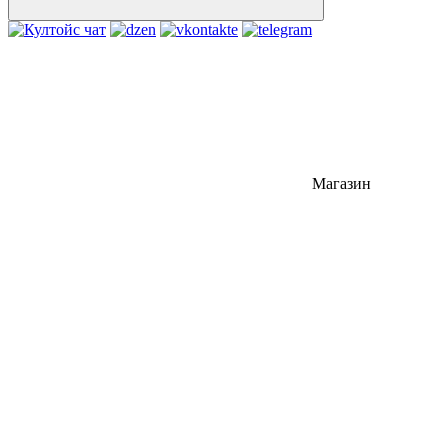
Магазин