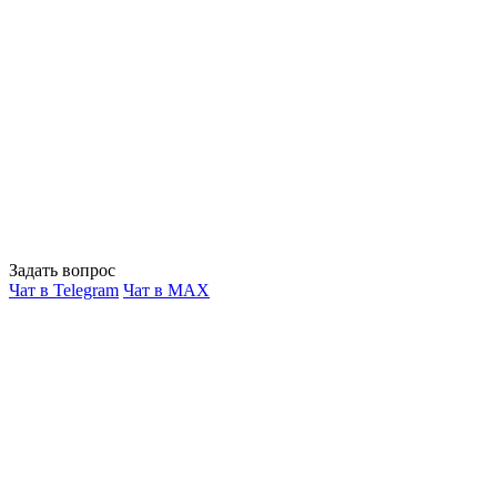
Задать вопрос
Чат в Telegram
Чат в MAX