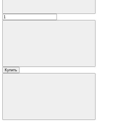
Купить