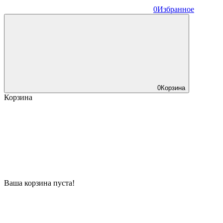
0
Избранное
0
Корзина
Корзина
Ваша корзина пуста!