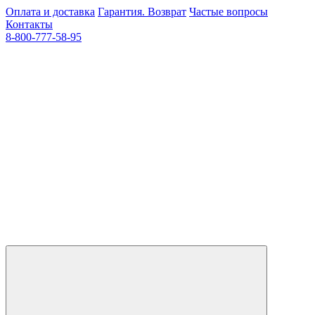
Оплата и доставка
Гарантия. Возврат
Частые вопросы
Контакты
8-800-777-58-95