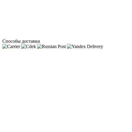
Способы доставки