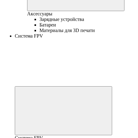
Аксессуары
Зарядные устройства
Батареи
Материалы для 3D печати
Система FPV
Система FPV