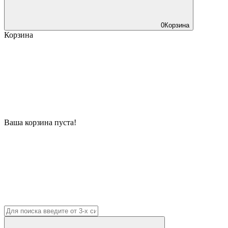
0
Корзина
Корзина
Ваша корзина пуста!