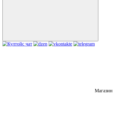
Магазин