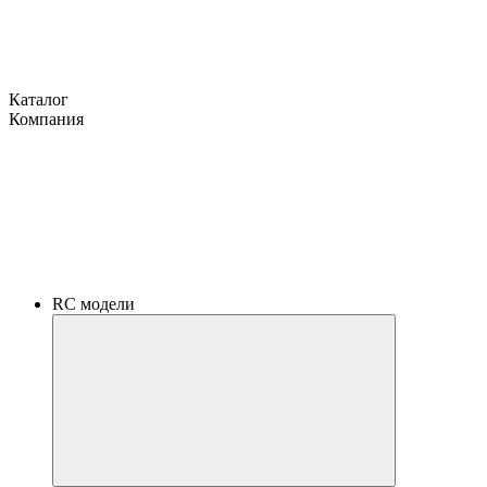
Каталог
Компания
RC модели