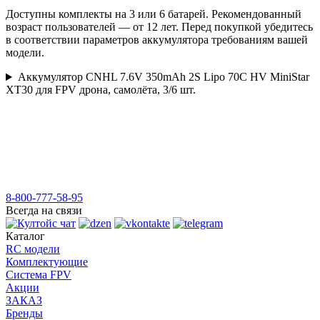
Доступны комплекты на 3 или 6 батарей. Рекомендованный
возраст пользователей — от 12 лет. Перед покупкой убедитесь
в соответствии параметров аккумулятора требованиям вашей
модели.
Аккумулятор CNHL 7.6V 350mAh 2S Lipo 70C HV MiniStar
XT30 для FPV дрона, самолёта, 3/6 шт.
8-800-777-58-95
Всегда на связи
Каталог
RC модели
Комплектующие
Система FPV
Акции
ЗАКАЗ
Бренды