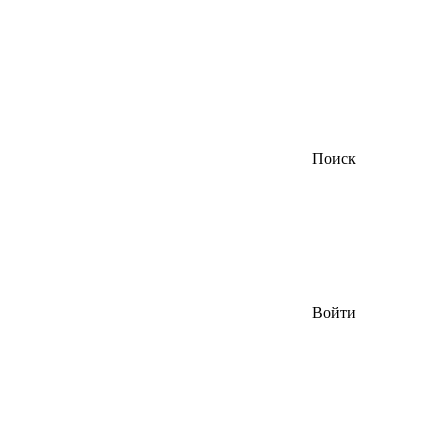
Поиск
Войти