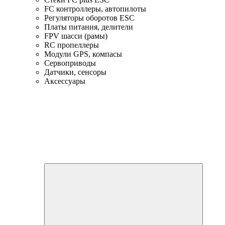
FC контроллеры, автопилоты
Регуляторы оборотов ESC
Платы питания, делители
FPV шасси (рамы)
RC пропеллеры
Модули GPS, компасы
Сервоприводы
Датчики, сенсоры
Аксессуары