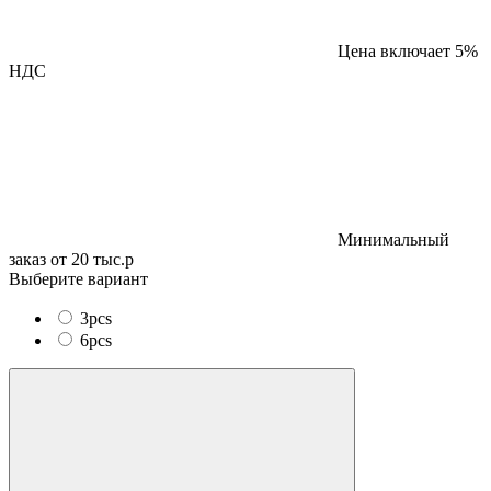
Цена включает 5%
НДС
Минимальный
заказ от 20 тыс.р
Выберите вариант
3pcs
6pcs