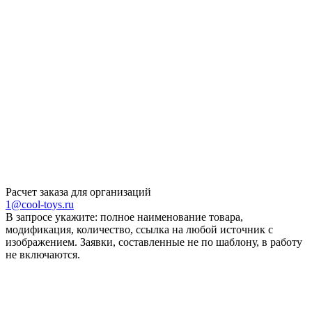
Расчет заказа для организаций
1@cool-toys.ru
В запросе укажите: полное наименование товара,
модификация, количество, ссылка на любой источник с
изображением. Заявки, составленные не по шаблону, в работу
не включаются.