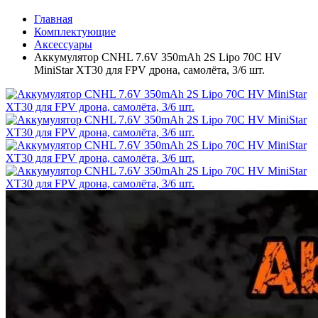
Главная
Комплектующие
Аксессуары
Аккумулятор CNHL 7.6V 350mAh 2S Lipo 70C HV
MiniStar XT30 для FPV дрона, самолёта, 3/6 шт.