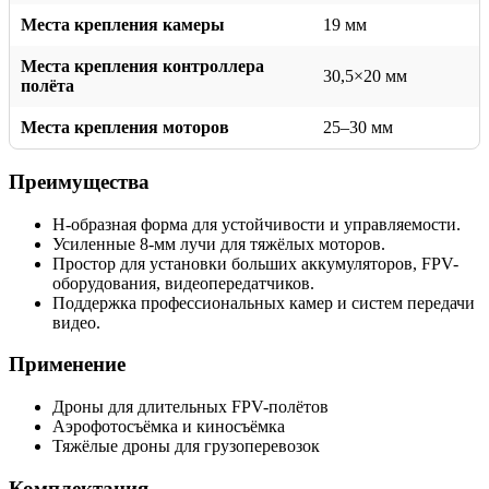
Места крепления камеры
19 мм
Места крепления контроллера
30,5×20 мм
полёта
Места крепления моторов
25–30 мм
Преимущества
H-образная форма для устойчивости и управляемости.
Усиленные 8-мм лучи для тяжёлых моторов.
Простор для установки больших аккумуляторов, FPV-
оборудования, видеопередатчиков.
Поддержка профессиональных камер и систем передачи
видео.
Применение
Дроны для длительных FPV-полётов
Аэрофотосъёмка и киносъёмка
Тяжёлые дроны для грузоперевозок
Комплектация