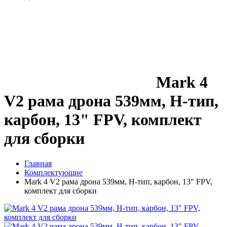
Mark 4
V2 рама дрона 539мм, H-тип,
карбон, 13" FPV, комплект
для сборки
Главная
Комплектующие
Mark 4 V2 рама дрона 539мм, H-тип, карбон, 13" FPV,
комплект для сборки