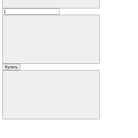
Купить