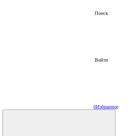
Поиск
Войти
0
Избранное