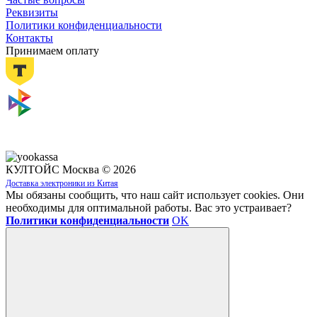
Реквизиты
Политики конфиденциальности
Контакты
Принимаем оплату
КУЛТОЙС Москва © 2026
Доставка электроники из Китая
Мы обязаны сообщить, что наш сайт использует cookies. Они
необходимы для оптимальной работы. Вас это устраивает?
Политики конфиденциальности
OK