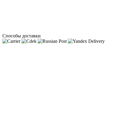
Способы доставки