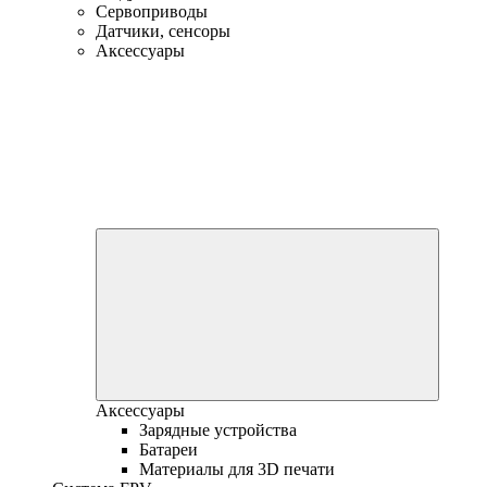
Сервоприводы
Датчики, сенсоры
Аксессуары
Аксессуары
Зарядные устройства
Батареи
Материалы для 3D печати