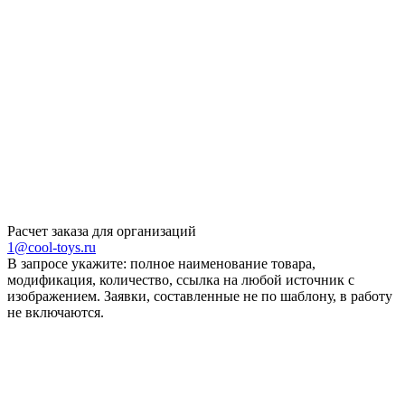
Расчет заказа для организаций
1@cool-toys.ru
В запросе укажите: полное наименование товара,
модификация, количество, ссылка на любой источник с
изображением. Заявки, составленные не по шаблону, в работу
не включаются.