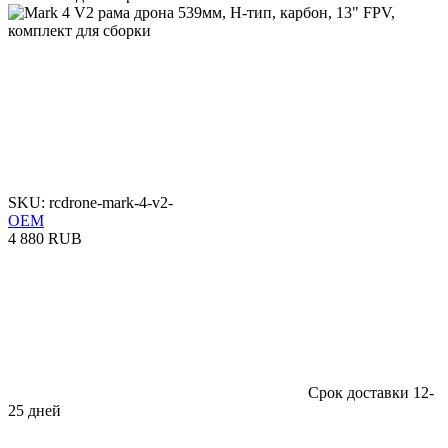
SKU: rcdrone-mark-4-v2-
OEM
4 880 RUB
Срок доставки 12-
25 дней