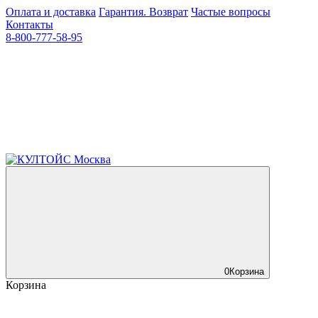
Оплата и доставка
Гарантия. Возврат
Частые вопросы
Контакты
8-800-777-58-95
0
Корзина
Корзина