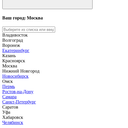
Ваш город: Москва
Владивосток
Волгоград
Воронеж
Екатеринбург
Казань
Красноярск
Москва
Нижний Новгород
Новосибирск
Омск
Пермь
Ростов-на-Дону
Самара
Санкт-Петербург
Саратов
Уфа
Хабаровск
Челябинск