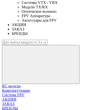
Системы VTX / VRX
Модули TX/RX
Оптическое волокно
FPV Аппаратура
Аксессуары для FPV
АКЦИИ
ЗАКАЗ
БРЕНДЫ
RC модели
Комплектующие
Система FPV
АКЦИИ
ЗАКАЗ
БРЕНДЫ