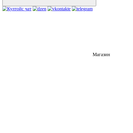
Магазин