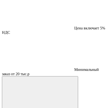
Цена включает 5%
НДС
Минимальный
заказ от 20 тыс.р