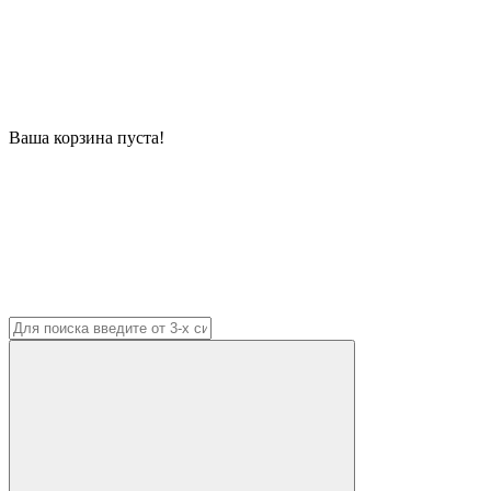
Ваша корзина пуста!