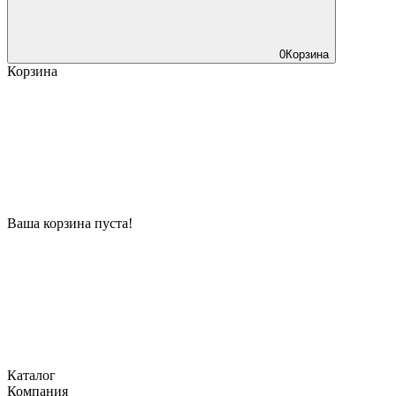
0
Корзина
Корзина
Ваша корзина пуста!
Каталог
Компания