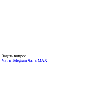
Задать вопрос
Чат в Telegram
Чат в MAX