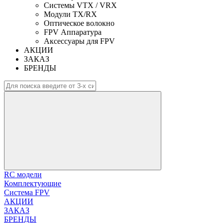
Системы VTX / VRX
Модули TX/RX
Оптическое волокно
FPV Аппаратура
Аксессуары для FPV
АКЦИИ
ЗАКАЗ
БРЕНДЫ
RC модели
Комплектующие
Система FPV
АКЦИИ
ЗАКАЗ
БРЕНДЫ