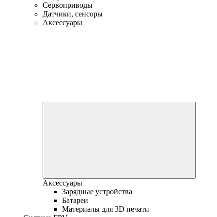
Сервоприводы
Датчики, сенсоры
Аксессуары
Аксессуары
Зарядные устройства
Батареи
Материалы для 3D печати