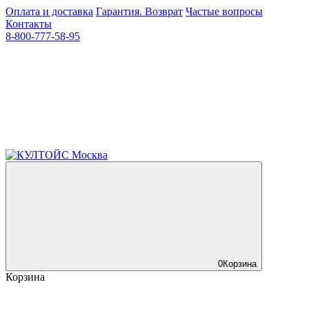
Оплата и доставка
Гарантия. Возврат
Частые вопросы
Контакты
8-800-777-58-95
0
Корзина
Корзина