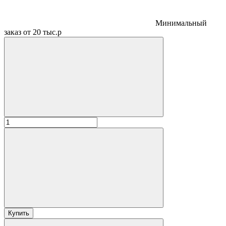
Минимальный
заказ от 20 тыс.р
Купить