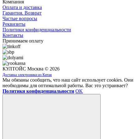
Компания
Оплата и доставка
Гарантия. Возврат
Частые вопросы
Реквизиты
Политики конфиденциальности
Контакты
Принимаем оплату
КУЛТОЙС Москва © 2026
Доставка электроники из Китая
Мы обязаны сообщить, что наш сайт использует cookies. Они
необходимы для оптимальной работы. Вас это устраивает?
Политики конфиденциальности
OK