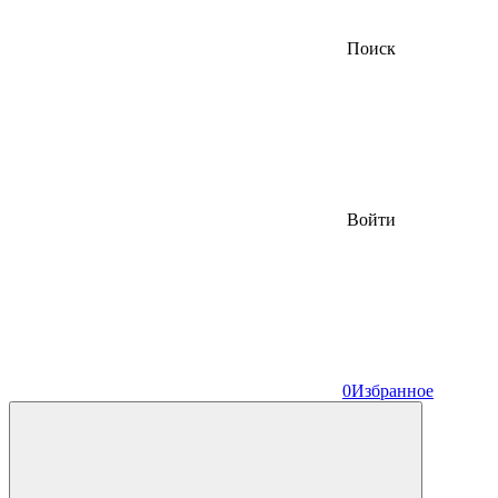
Поиск
Войти
0
Избранное