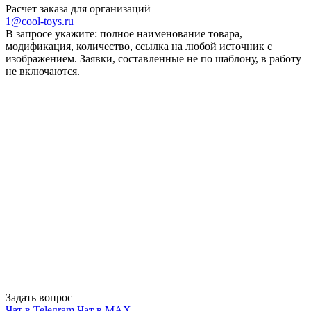
Расчет заказа для организаций
1@cool-toys.ru
В запросе укажите: полное наименование товара,
модификация, количество, ссылка на любой источник с
изображением. Заявки, составленные не по шаблону, в работу
не включаются.
Задать вопрос
Чат в Telegram
Чат в MAX