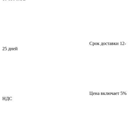
Срок доставки 12-
25 дней
Цена включает 5%
НДС