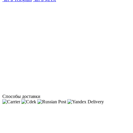
Способы доставки