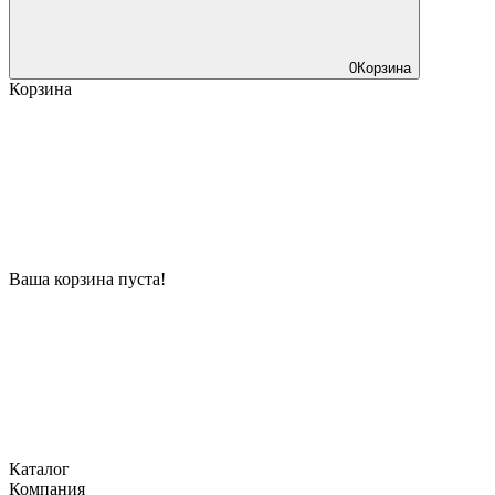
0
Корзина
Корзина
Ваша корзина пуста!
Каталог
Компания