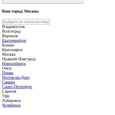
Ваш город: Москва
Владивосток
Волгоград
Воронеж
Екатеринбург
Казань
Красноярск
Москва
Нижний Новгород
Новосибирск
Омск
Пермь
Ростов-на-Дону
Самара
Санкт-Петербург
Саратов
Уфа
Хабаровск
Челябинск