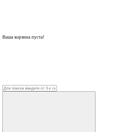
Ваша корзина пуста!