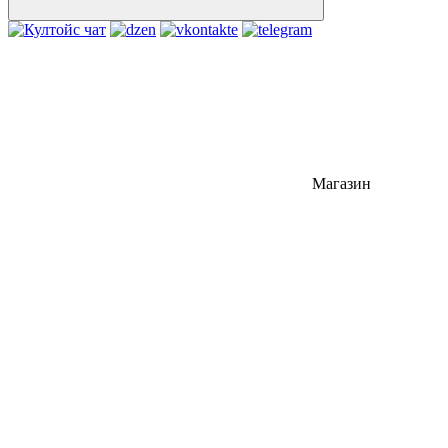
Магазин