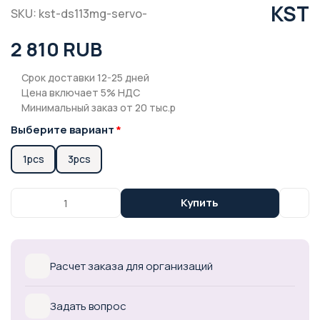
KST
SKU: kst-ds113mg-servo-
2 810 RUB
Срок доставки 12-25 дней
Цена включает 5% НДС
Минимальный заказ от 20 тыс.р
Выберите вариант
1pcs
3pcs
Купить
Расчет заказа для организаций
Задать вопрос