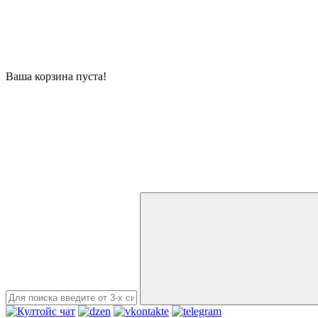
Ваша корзина пуста!