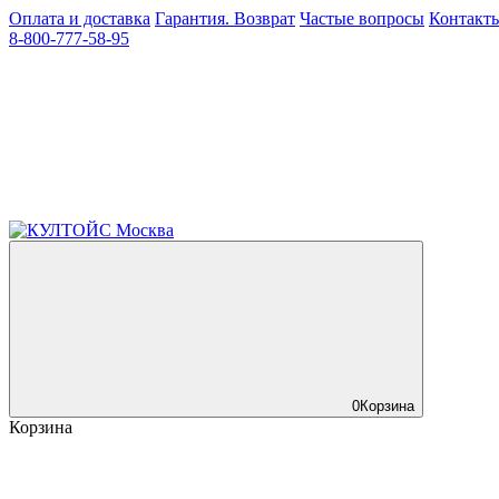
Оплата и доставка
Гарантия. Возврат
Частые вопросы
Контакт
8-800-777-58-95
0
Корзина
Корзина