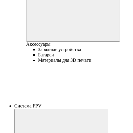
Аксессуары
Зарядные устройства
Батареи
Материалы для 3D печати
Система FPV