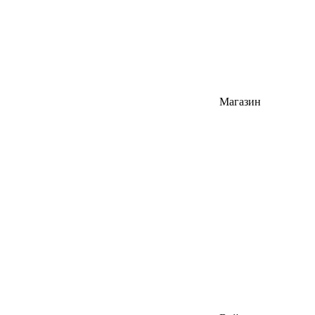
Магазин