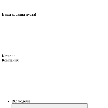
Ваша корзина пуста!
Каталог
Компания
RC модели