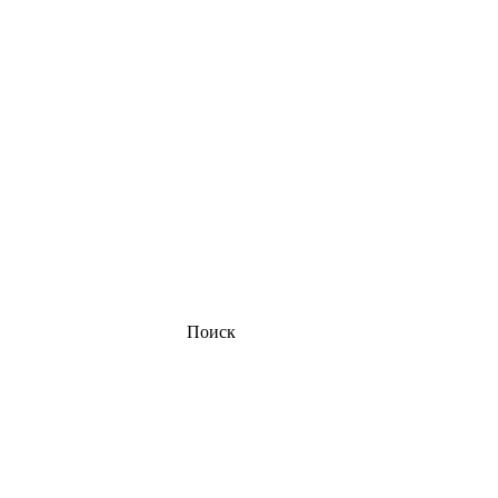
Поиск