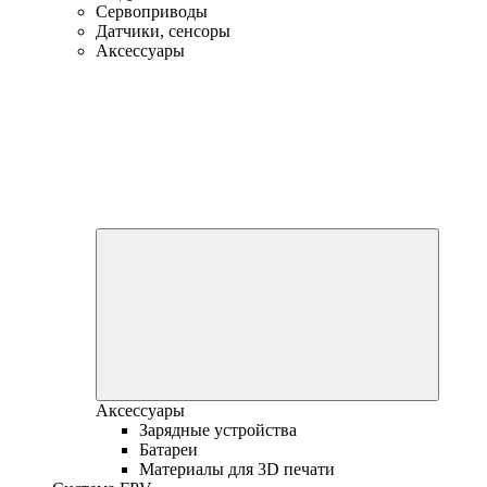
Сервоприводы
Датчики, сенсоры
Аксессуары
Аксессуары
Зарядные устройства
Батареи
Материалы для 3D печати