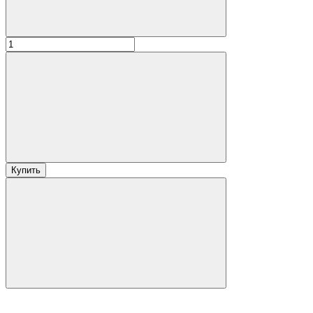
Купить