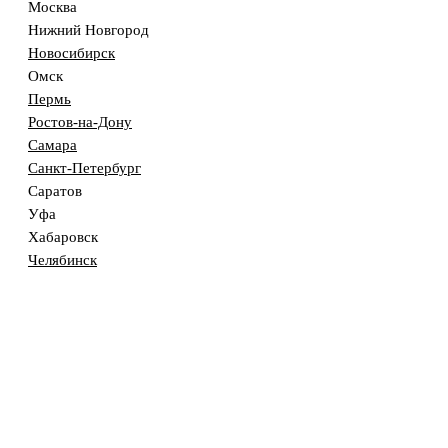
Москва
Нижний Новгород
Новосибирск
Омск
Пермь
Ростов-на-Дону
Самара
Санкт-Петербург
Саратов
Уфа
Хабаровск
Челябинск