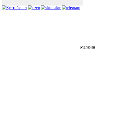
Магазин