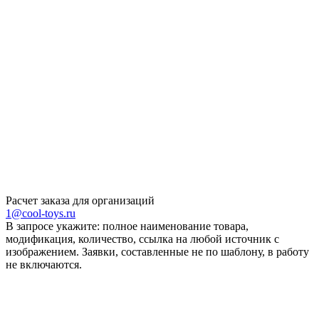
Расчет заказа для организаций
1@cool-toys.ru
В запросе укажите: полное наименование товара,
модификация, количество, ссылка на любой источник с
изображением. Заявки, составленные не по шаблону, в работу
не включаются.