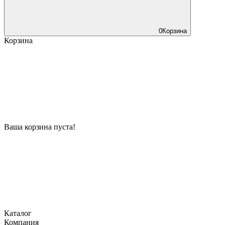
0
Корзина
Корзина
Ваша корзина пуста!
Каталог
Компания