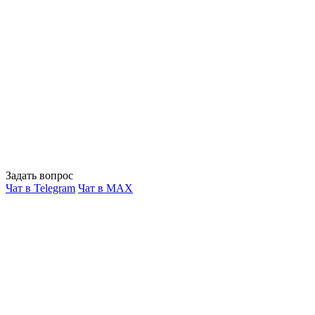
Задать вопрос
Чат в Telegram
Чат в MAX