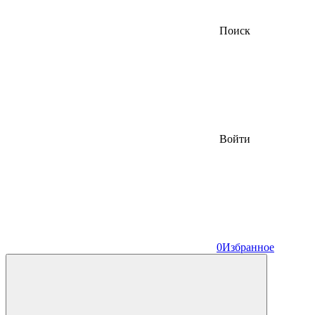
Поиск
Войти
0
Избранное