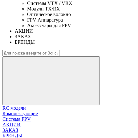
Системы VTX / VRX
Модули TX/RX
Оптическое волокно
FPV Аппаратура
Аксессуары для FPV
АКЦИИ
ЗАКАЗ
БРЕНДЫ
RC модели
Комплектующие
Система FPV
АКЦИИ
ЗАКАЗ
БРЕНДЫ