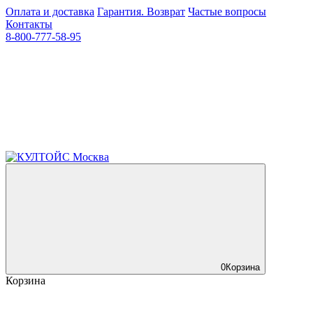
Оплата и доставка
Гарантия. Возврат
Частые вопросы
Контакты
8-800-777-58-95
0
Корзина
Корзина