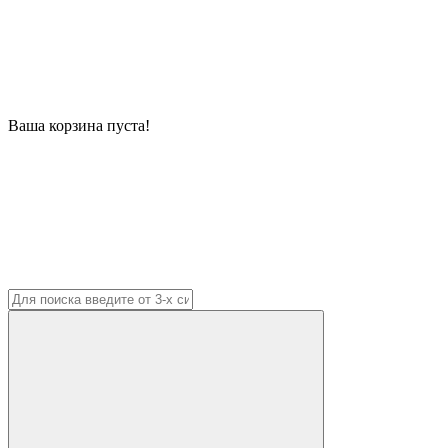
Ваша корзина пуста!