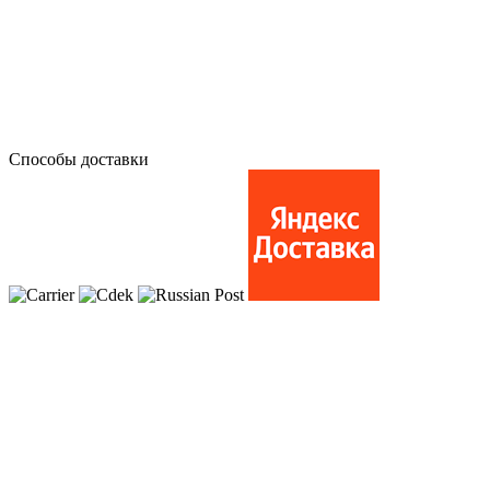
Способы доставки