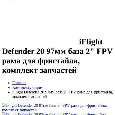
iFlight
Defender 20 97мм база 2" FPV
рама для фристайла,
комплект запчастей
Главная
Комплектующие
iFlight Defender 20 97мм база 2" FPV рама для фристайла,
комплект запчастей