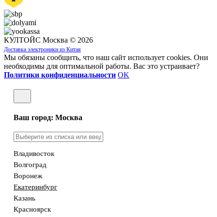
КУЛТОЙС Москва © 2026
Доставка электроники из Китая
Мы обязаны сообщить, что наш сайт использует cookies. Они
необходимы для оптимальной работы. Вас это устраивает?
Политики конфиденциальности
OK
Ваш город: Москва
Владивосток
Волгоград
Воронеж
Екатеринбург
Казань
Красноярск