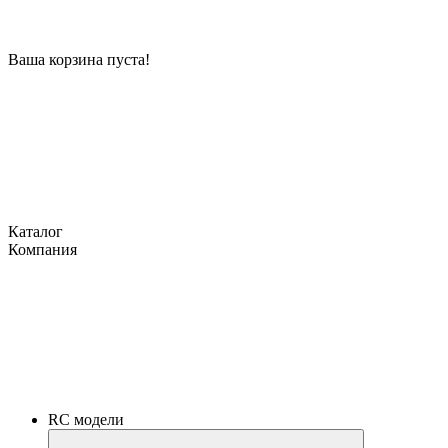
Ваша корзина пуста!
Каталог
Компания
RC модели