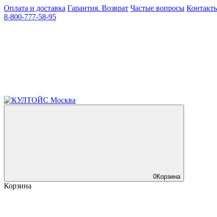
Оплата и доставка
Гарантия. Возврат
Частые вопросы
Контакт
8-800-777-58-95
0
Корзина
Корзина