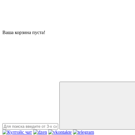
Ваша корзина пуста!