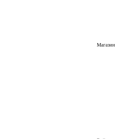
Магазин