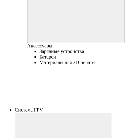
Аксессуары
Зарядные устройства
Батареи
Материалы для 3D печати
Система FPV