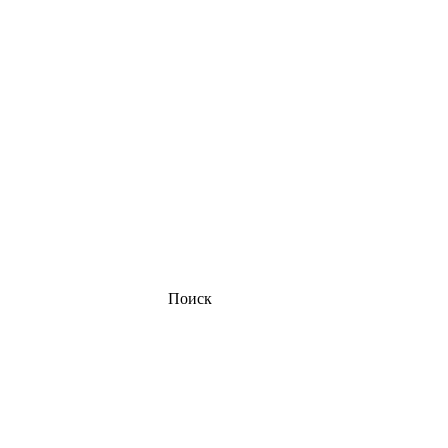
Поиск