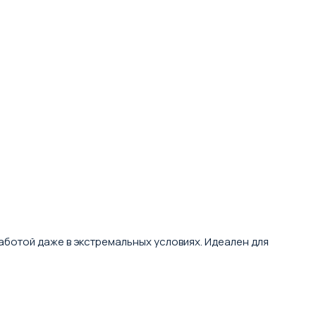
аботой даже в экстремальных условиях. Идеален для