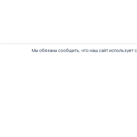
Мы обязаны сообщить, что наш сайт использует c