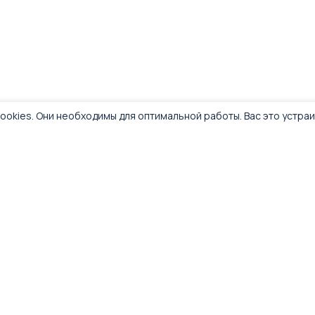
ookies. Они необходимы для оптимальной работы. Вас это устра