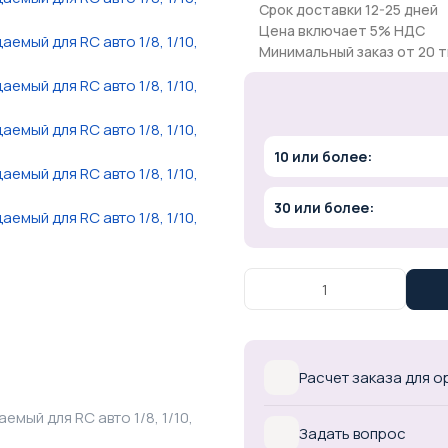
Срок доставки 12-25 дней
Цена включает 5% НДС
Минимальный заказ от 20 т
10 или более:
30 или более:
Расчет заказа для 
Задать вопрос