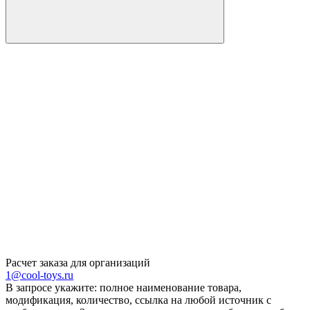
Расчет заказа для организаций
1@cool-toys.ru
В запросе укажите: полное наименование товара,
модификация, количество, ссылка на любой источник с