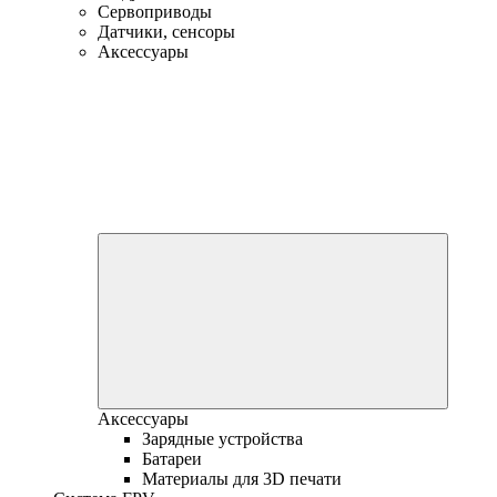
Сервоприводы
Датчики, сенсоры
Аксессуары
Аксессуары
Зарядные устройства
Батареи
Материалы для 3D печати