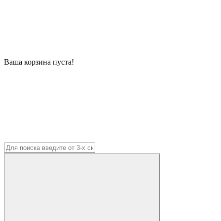
Ваша корзина пуста!