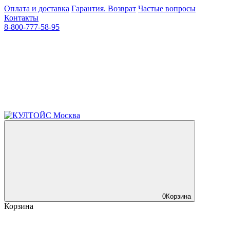
Оплата и доставка
Гарантия. Возврат
Частые вопросы
Контакты
8-800-777-58-95
0
Корзина
Корзина