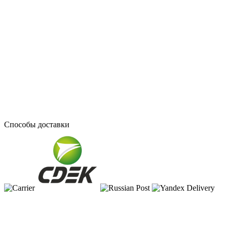
Способы доставки