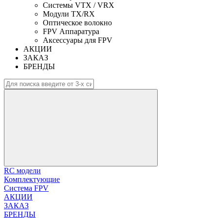
Системы VTX / VRX
Модули TX/RX
Оптическое волокно
FPV Аппаратура
Аксессуары для FPV
АКЦИИ
ЗАКАЗ
БРЕНДЫ
RC модели
Комплектующие
Система FPV
АКЦИИ
ЗАКАЗ
БРЕНДЫ