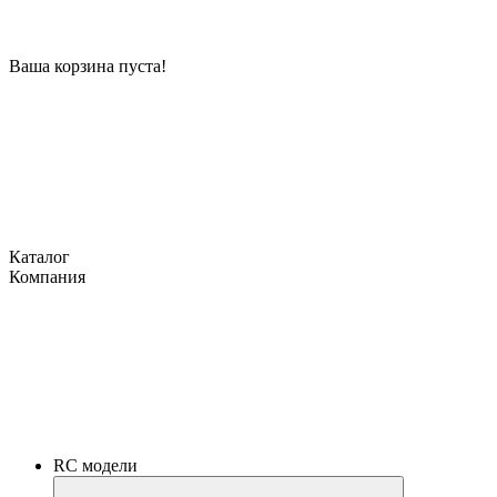
Ваша корзина пуста!
Каталог
Компания
RC модели