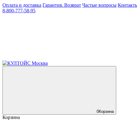
Оплата и доставка
Гарантия. Возврат
Частые вопросы
Контакт
8-800-777-58-95
0
Корзина
Корзина