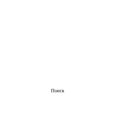
Поиск