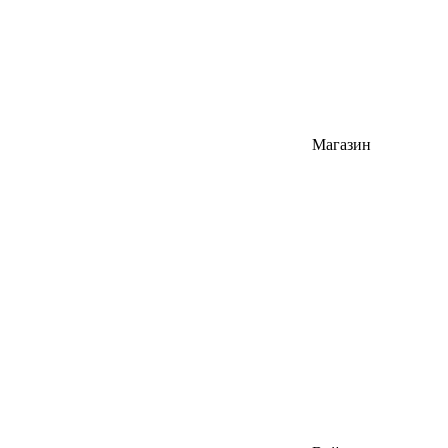
Магазин