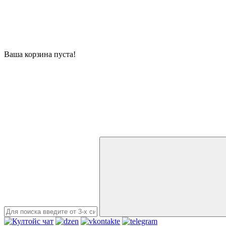
Ваша корзина пуста!