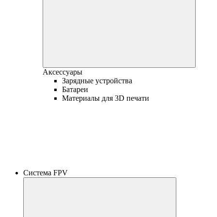
Аксессуары
Зарядные устройства
Батареи
Материалы для 3D печати
Система FPV