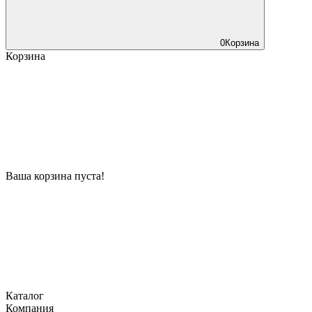
0
Корзина
Корзина
Ваша корзина пуста!
Каталог
Компания