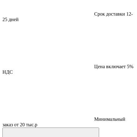
Срок доставки 12-
25 дней
Цена включает 5%
НДС
Минимальный
заказ от 20 тыс.р