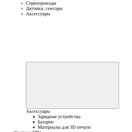
Сервоприводы
Датчики, сенсоры
Аксессуары
Аксессуары
Зарядные устройства
Батареи
Материалы для 3D печати