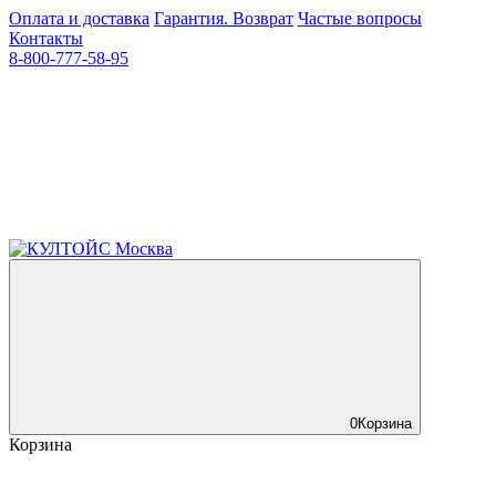
Оплата и доставка
Гарантия. Возврат
Частые вопросы
Контакты
8-800-777-58-95
0
Корзина
Корзина