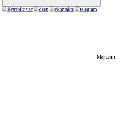
Магазин