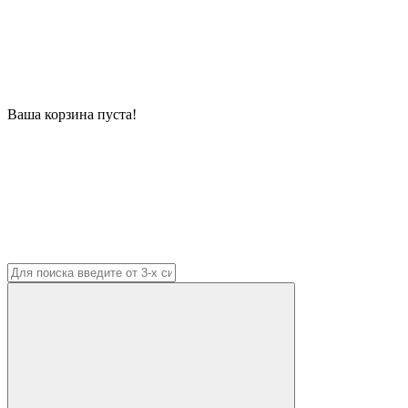
Ваша корзина пуста!