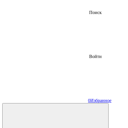
Поиск
Войти
0
Избранное