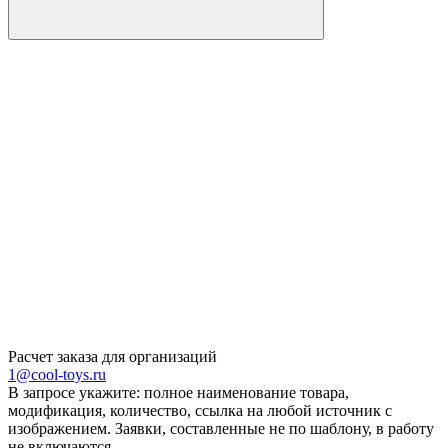
Расчет заказа для организаций
1@cool-toys.ru
В запросе укажите: полное наименование товара,
модификация, количество, ссылка на любой источник с
изображением. Заявки, составленные не по шаблону, в работу
не включаются.