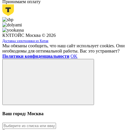
Принимаем оплату
КУЛТОЙС Москва © 2026
Доставка электроники из Китая
Мы обязаны сообщить, что наш сайт использует cookies. Они
необходимы для оптимальной работы. Вас это устраивает?
Политики конфиденциальности
OK
Ваш город: Москва