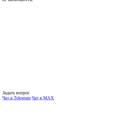
Задать вопрос
Чат в Telegram
Чат в MAX