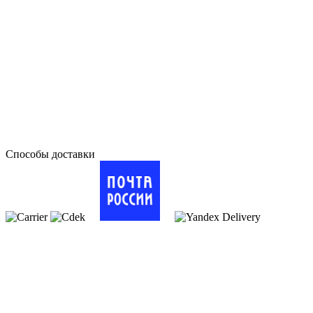
Способы доставки