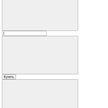
Купить