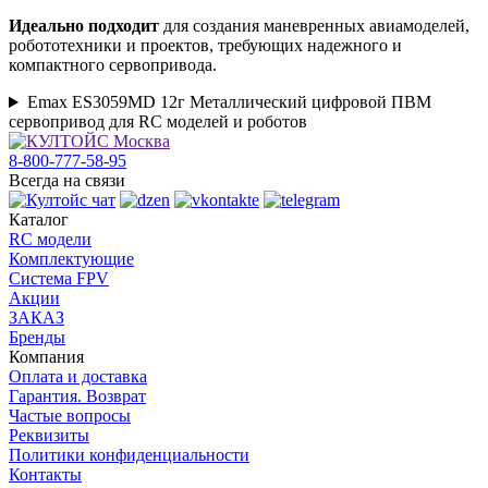
Идеально подходит
для создания маневренных авиамоделей,
робототехники и проектов, требующих надежного и
компактного сервопривода.
Emax ES3059MD 12г Металлический цифровой ПВМ
сервопривод для RC моделей и роботов
8-800-777-58-95
Всегда на связи
Каталог
RC модели
Комплектующие
Система FPV
Акции
ЗАКАЗ
Бренды
Компания
Оплата и доставка
Гарантия. Возврат
Частые вопросы
Реквизиты
Политики конфиденциальности
Контакты