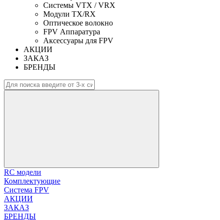
Системы VTX / VRX
Модули TX/RX
Оптическое волокно
FPV Аппаратура
Аксессуары для FPV
АКЦИИ
ЗАКАЗ
БРЕНДЫ
RC модели
Комплектующие
Система FPV
АКЦИИ
ЗАКАЗ
БРЕНДЫ