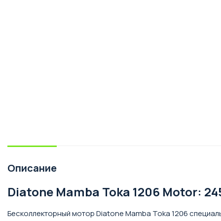
Описание
Diatone Mamba Toka 1206 Motor: 24
Бесколлекторный мотор Diatone Mamba Toka 1206 специаль