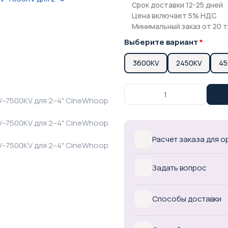
Срок доставки 12-25 дней
Цена включает 5% НДС
Минимальный заказ от 20 т
Выберите вариант
3600KV
2450KV
45
Расчет заказа для 
Задать вопрос
Способы доставки