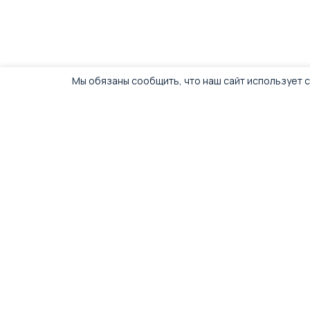
Мы обязаны сообщить, что наш сайт использует c