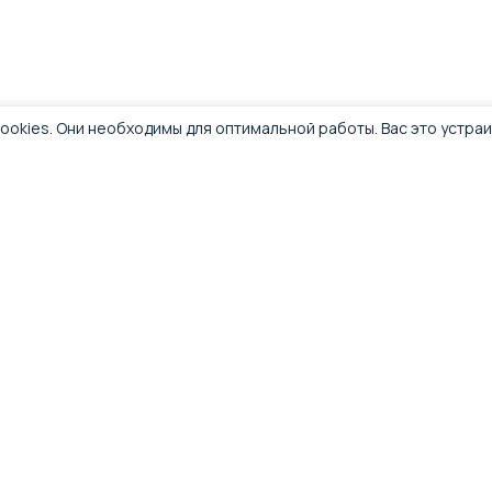
ookies. Они необходимы для оптимальной работы. Вас это устра