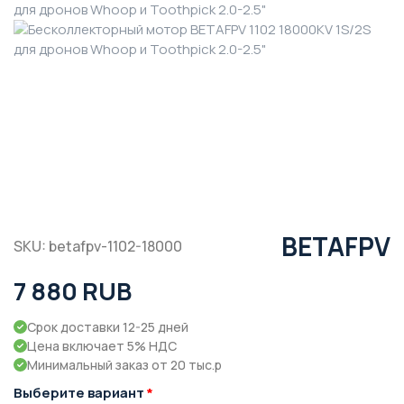
BETAFPV
SKU: betafpv-1102-18000
7 880 RUB
Срок доставки 12-25 дней
Цена включает 5% НДС
Минимальный заказ от 20 тыс.р
Выберите вариант