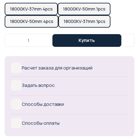
18000KV-37mm 4pcs
18000KV-50mm 1pcs
18000KV-50mm 4pcs
18000KV-37mm 1pcs
Купить
Расчет заказа для организаций
Задать вопрос
Способы доставки
Способы оплаты