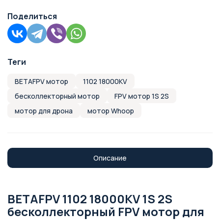
Поделиться
Теги
BETAFPV мотор
1102 18000KV
бесколлекторный мотор
FPV мотор 1S 2S
мотор для дрона
мотор Whoop
Описание
BETAFPV 1102 18000KV 1S 2S
бесколлекторный FPV мотор для