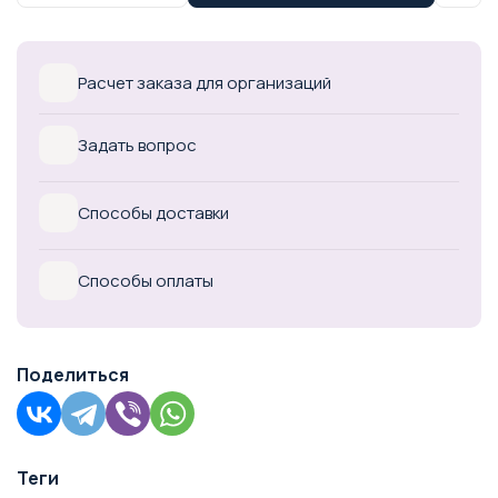
Расчет заказа для организаций
Задать вопрос
Способы доставки
Способы оплаты
Поделиться
Теги