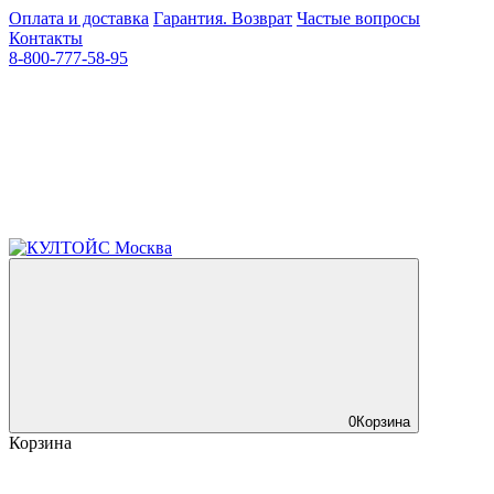
Оплата и доставка
Гарантия. Возврат
Частые вопросы
Контакты
8-800-777-58-95
0
Корзина
Корзина