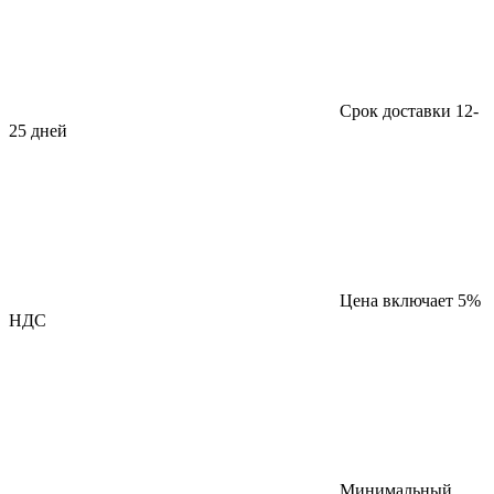
Срок доставки 12-
25 дней
Цена включает 5%
НДС
Минимальный