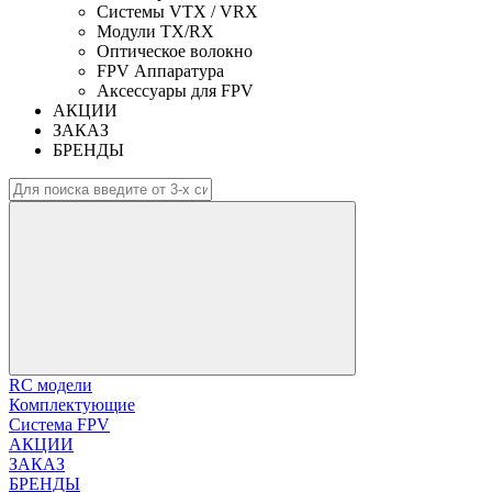
Системы VTX / VRX
Модули TX/RX
Оптическое волокно
FPV Аппаратура
Аксессуары для FPV
АКЦИИ
ЗАКАЗ
БРЕНДЫ
RC модели
Комплектующие
Система FPV
АКЦИИ
ЗАКАЗ
БРЕНДЫ