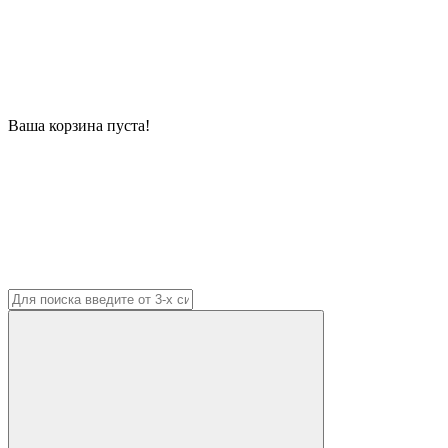
Ваша корзина пуста!