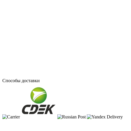
Способы доставки