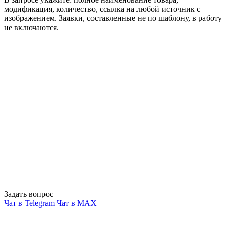
модификация, количество, ссылка на любой источник с
изображением. Заявки, составленные не по шаблону, в работу
не включаются.
Задать вопрос
Чат в Telegram
Чат в MAX