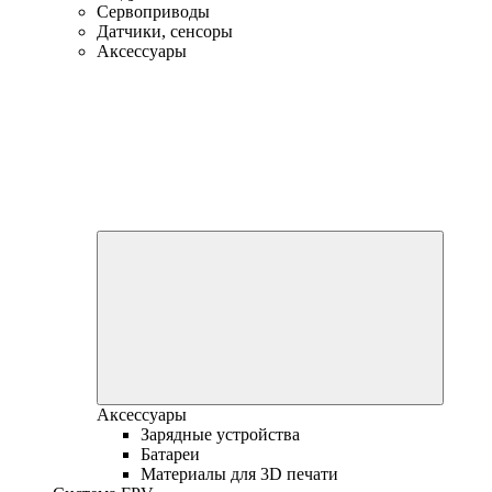
Сервоприводы
Датчики, сенсоры
Аксессуары
Аксессуары
Зарядные устройства
Батареи
Материалы для 3D печати