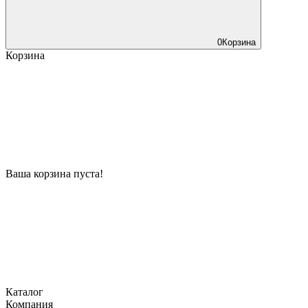
0
Корзина
Корзина
Ваша корзина пуста!
Каталог
Компания