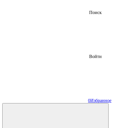
Поиск
Войти
0
Избранное