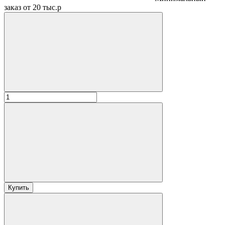
заказ от 20 тыс.р
Купить