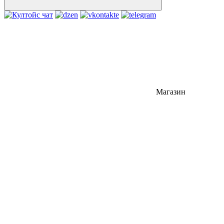
Магазин