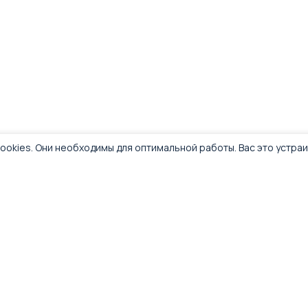
ookies. Они необходимы для оптимальной работы. Вас это устра