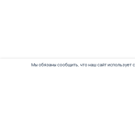
Мы обязаны сообщить, что наш сайт использует c