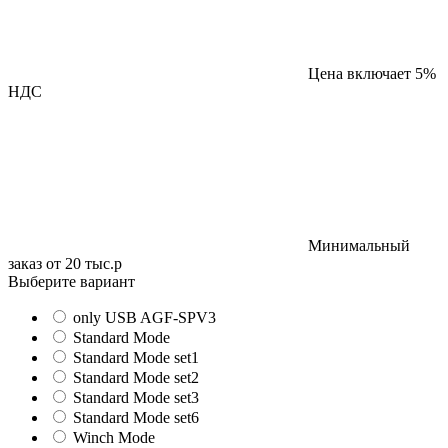
Цена включает 5%
НДС
Минимальный
заказ от 20 тыс.р
Выберите вариант
only USB AGF-SPV3
Standard Mode
Standard Mode set1
Standard Mode set2
Standard Mode set3
Standard Mode set6
Winch Mode