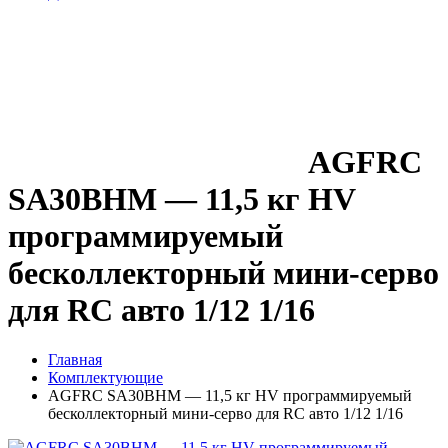
AGFRC
SA30BHM — 11,5 кг HV
программируемый
бесколлекторный мини-серво
для RC авто 1/12 1/16
Главная
Комплектующие
AGFRC SA30BHM — 11,5 кг HV программируемый
бесколлекторный мини-серво для RC авто 1/12 1/16