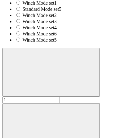
Winch Mode set1
Standard Mode set5
Winch Mode set2
Winch Mode set3
Winch Mode set4
Winch Mode set6
Winch Mode set5