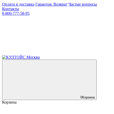
Оплата и доставка
Гарантия. Возврат
Частые вопросы
Контакты
8-800-777-58-95
0
Корзина
Корзина