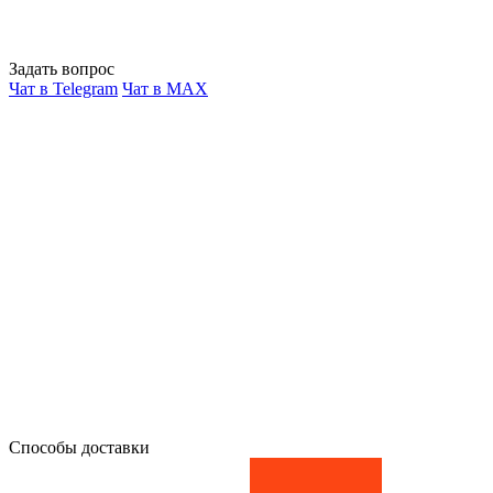
Задать вопрос
Чат в Telegram
Чат в MAX
Способы доставки