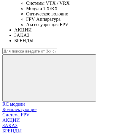
Системы VTX / VRX
Модули TX/RX
Оптическое волокно
FPV Аппаратура
Аксессуары для FPV
АКЦИИ
ЗАКАЗ
БРЕНДЫ
RC модели
Комплектующие
Система FPV
АКЦИИ
ЗАКАЗ
БРЕНДЫ