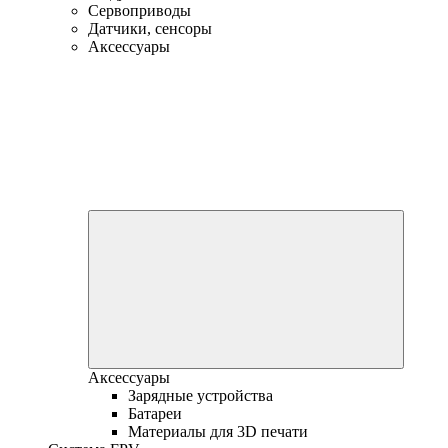
Сервоприводы
Датчики, сенсоры
Аксессуары
Аксессуары
Зарядные устройства
Батареи
Материалы для 3D печати