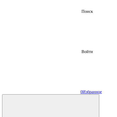
Поиск
Войти
0
Избранное