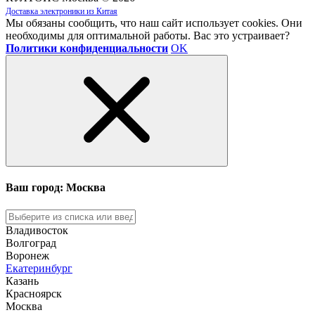
Доставка электроники из Китая
Мы обязаны сообщить, что наш сайт использует cookies. Они
необходимы для оптимальной работы. Вас это устраивает?
Политики конфиденциальности
OK
Ваш город: Москва
Владивосток
Волгоград
Воронеж
Екатеринбург
Казань
Красноярск
Москва