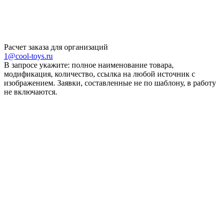
Расчет заказа для организаций
1@cool-toys.ru
В запросе укажите: полное наименование товара,
модификация, количество, ссылка на любой источник с
изображением. Заявки, составленные не по шаблону, в работу
не включаются.