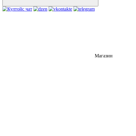
Магазин