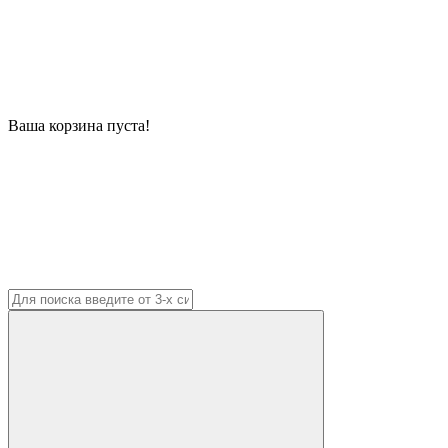
Ваша корзина пуста!