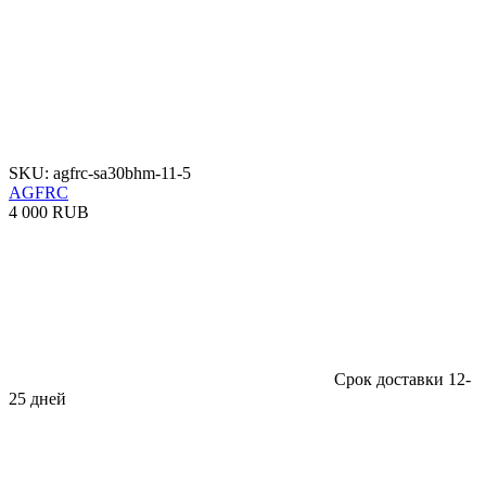
SKU: agfrc-sa30bhm-11-5
AGFRC
4 000 RUB
Срок доставки 12-
25 дней