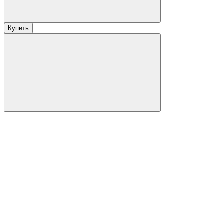
Купить