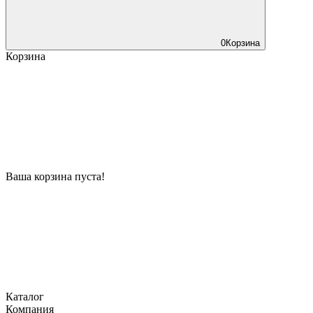
0
Корзина
Корзина
Ваша корзина пуста!
Каталог
Компания