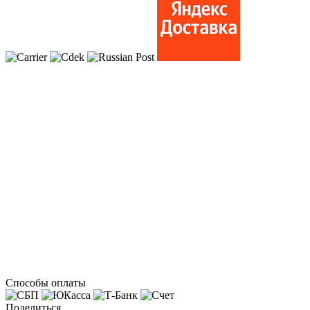
Способы оплаты
Поделиться