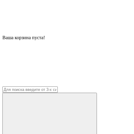
Ваша корзина пуста!