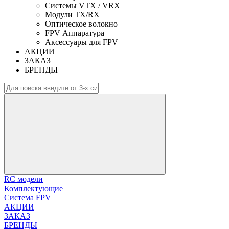
Системы VTX / VRX
Модули TX/RX
Оптическое волокно
FPV Аппаратура
Аксессуары для FPV
АКЦИИ
ЗАКАЗ
БРЕНДЫ
RC модели
Комплектующие
Система FPV
АКЦИИ
ЗАКАЗ
БРЕНДЫ