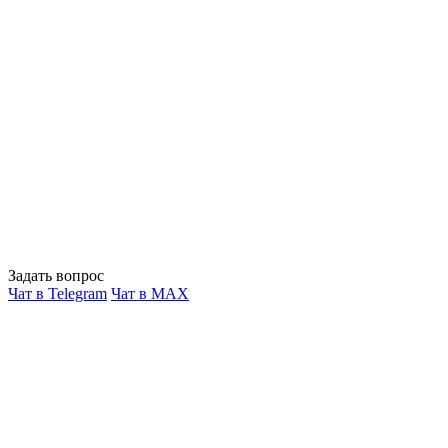
Задать вопрос
Чат в Telegram
Чат в MAX