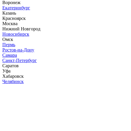
Воронеж
Екатеринбург
Казань
Красноярск
Москва
Нижний Новгород
Новосибирск
Омск
Пермь
Ростов-на-Дону
Самара
Санкт-Петербург
Саратов
Уфа
Хабаровск
Челябинск