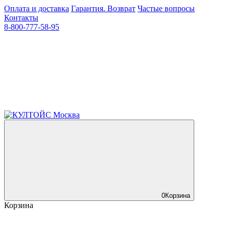
Оплата и доставка
Гарантия. Возврат
Частые вопросы
Контакты
8-800-777-58-95
0
Корзина
Корзина