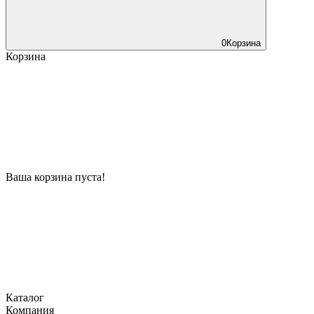
0
Корзина
Корзина
Ваша корзина пуста!
Каталог
Компания