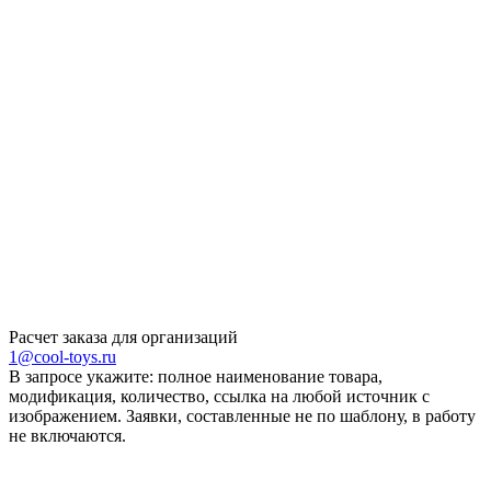
Расчет заказа для организаций
1@cool-toys.ru
В запросе укажите: полное наименование товара,
модификация, количество, ссылка на любой источник с
изображением. Заявки, составленные не по шаблону, в работу
не включаются.