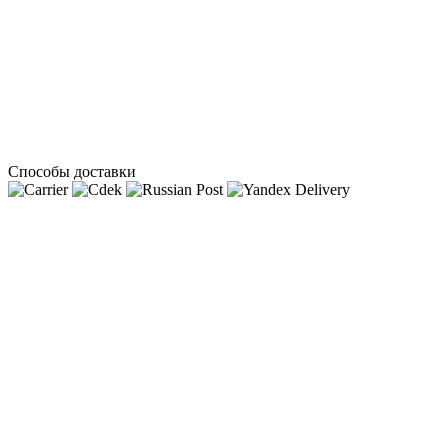
Способы доставки