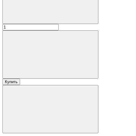
Купить