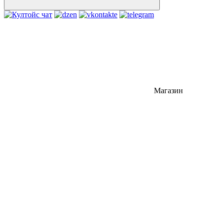
Магазин