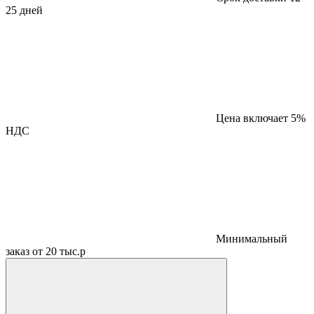
25 дней
Цена включает 5%
НДС
Минимальный
заказ от 20 тыс.р