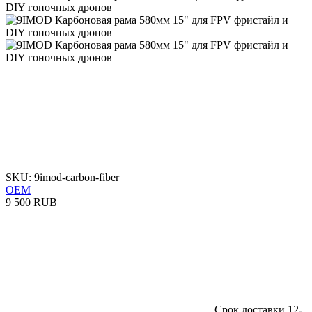
SKU: 9imod-carbon-fiber
OEM
9 500 RUB
Срок доставки 12-