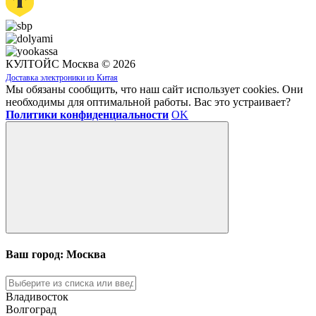
КУЛТОЙС Москва © 2026
Доставка электроники из Китая
Мы обязаны сообщить, что наш сайт использует cookies. Они
необходимы для оптимальной работы. Вас это устраивает?
Политики конфиденциальности
OK
Ваш город: Москва
Владивосток
Волгоград