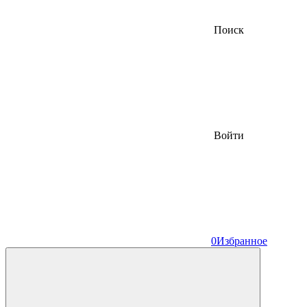
Поиск
Войти
0
Избранное