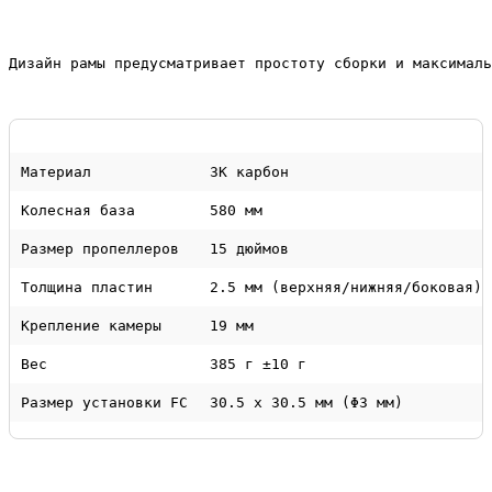
Материал
3K карбон
Колесная база
580 мм
Размер пропеллеров
15 дюймов
Толщина пластин
2.5 мм (верхняя/нижняя/боковая)
Крепление камеры
19 мм
Вес
385 г ±10 г
Размер установки FC
30.5 x 30.5 мм (Φ3 мм)