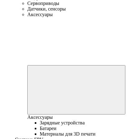
Сервоприводы
Датчики, сенсоры
Аксессуары
Аксессуары
Зарядные устройства
Батареи
Материалы для 3D печати