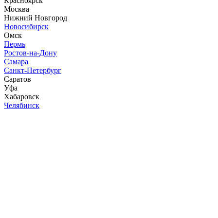
Красноярск
Москва
Нижний Новгород
Новосибирск
Омск
Пермь
Ростов-на-Дону
Самара
Санкт-Петербург
Саратов
Уфа
Хабаровск
Челябинск