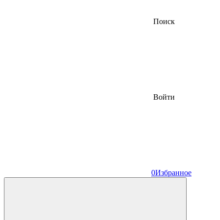
Поиск
Войти
0
Избранное