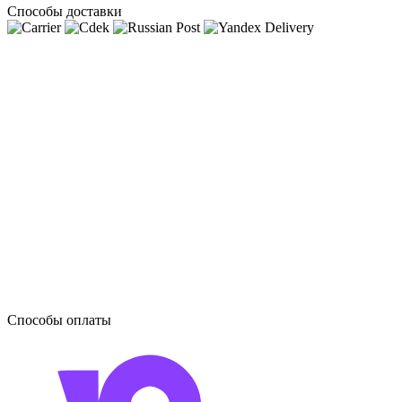
Способы доставки
Способы оплаты