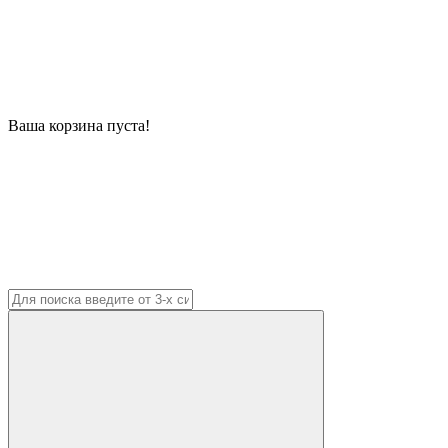
Ваша корзина пуста!