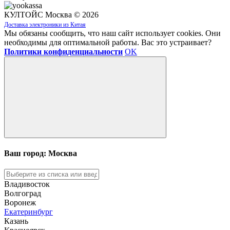
КУЛТОЙС Москва © 2026
Доставка электроники из Китая
Мы обязаны сообщить, что наш сайт использует cookies. Они
необходимы для оптимальной работы. Вас это устраивает?
Политики конфиденциальности
OK
Ваш город: Москва
Владивосток
Волгоград
Воронеж
Екатеринбург
Казань