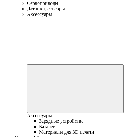
Сервоприводы
Датчики, сенсоры
Аксессуары
Аксессуары
Зарядные устройства
Батареи
Материалы для 3D печати