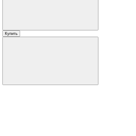
Купить