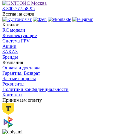
8-800-777-58-95
Всегда на связи
Каталог
RC модели
Комплектующие
Система FPV
Акции
ЗАКАЗ
Бренды
Компания
Оплата и доставка
Гарантия. Возврат
Частые вопросы
Реквизиты
Политики конфиденциальности
Контакты
Принимаем оплату