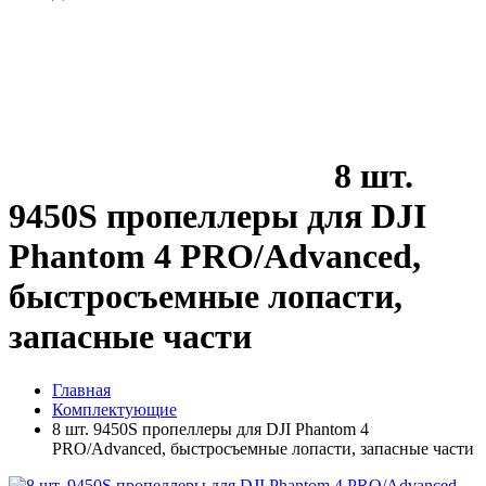
8 шт.
9450S пропеллеры для DJI
Phantom 4 PRO/Advanced,
быстросъемные лопасти,
запасные части
Главная
Комплектующие
8 шт. 9450S пропеллеры для DJI Phantom 4
PRO/Advanced, быстросъемные лопасти, запасные части