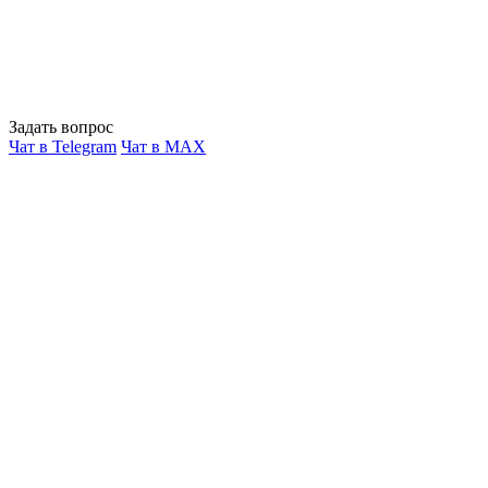
Задать вопрос
Чат в Telegram
Чат в MAX