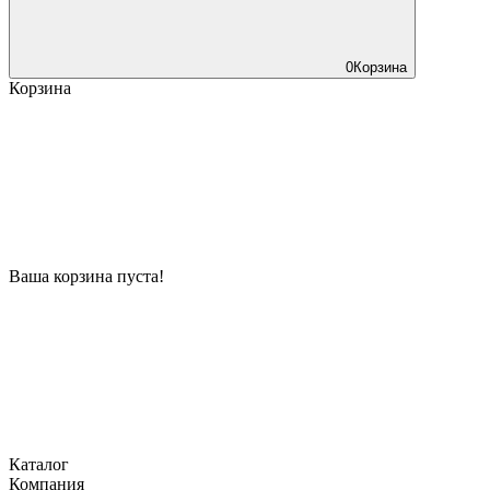
0
Корзина
Корзина
Ваша корзина пуста!
Каталог
Компания