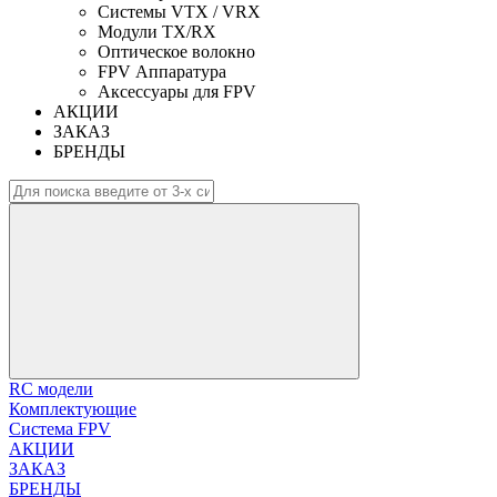
Системы VTX / VRX
Модули TX/RX
Оптическое волокно
FPV Аппаратура
Аксессуары для FPV
АКЦИИ
ЗАКАЗ
БРЕНДЫ
RC модели
Комплектующие
Система FPV
АКЦИИ
ЗАКАЗ
БРЕНДЫ