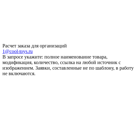
Расчет заказа для организаций
1@cool-toys.ru
В запросе укажите: полное наименование товара,
модификация, количество, ссылка на любой источник с
изображением. Заявки, составленные не по шаблону, в работу
не включаются.