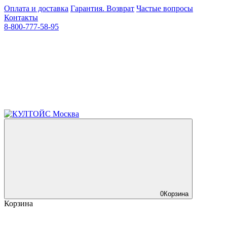
Оплата и доставка
Гарантия. Возврат
Частые вопросы
Контакты
8-800-777-58-95
0
Корзина
Корзина