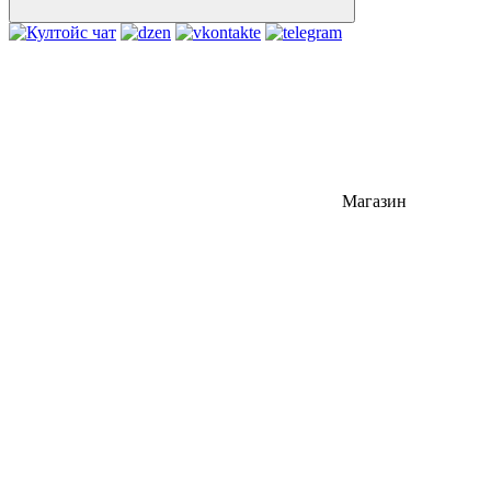
Магазин