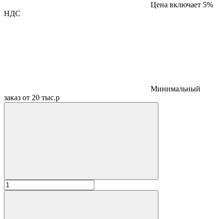
Цена включает 5%
НДС
Минимальный
заказ от 20 тыс.р