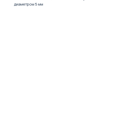
диаметром 5 мм