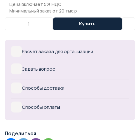
Цена включает 5% НДС
Минимальный заказ от 20 тыс.р
Купить
Расчет заказа для организаций
Задать вопрос
Способы доставки
Способы оплаты
Поделиться