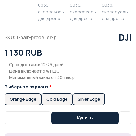
DJI
SKU: 1-pair-propeller-p
1 130 RUB
Срок доставки 12-25 дней
Цена включает 5% НДС
Минимальный заказ от 20 тыс.р
Выберите вариант
Orange Edge
Gold Edge
Silver Edge
Купить