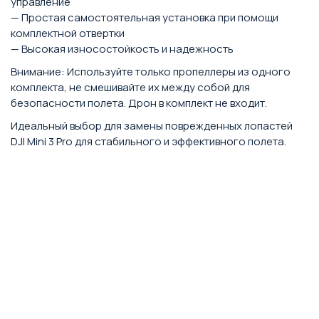
управление
— Простая самостоятельная установка при помощи
комплектной отвертки
— Высокая износостойкость и надежность
Внимание: Используйте только пропеллеры из одного
комплекта, не смешивайте их между собой для
безопасности полета. Дрон в комплект не входит.
Идеальный выбор для замены поврежденных лопастей
DJI Mini 3 Pro для стабильного и эффективного полета.