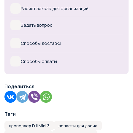
Расчет заказа для организаций
Задать вопрос
Способы доставки
Способы оплаты
Поделиться
Теги
пропеллер DJI Mini 3
лопасти для дрона