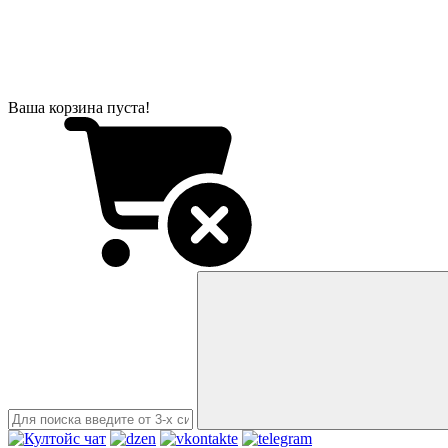
Ваша корзина пуста!