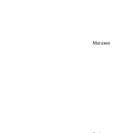
Магазин