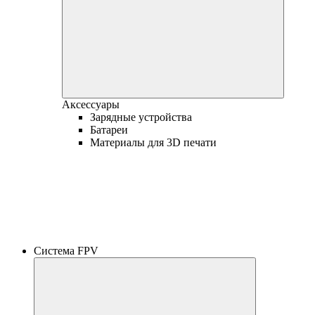
Аксессуары
Зарядные устройства
Батареи
Материалы для 3D печати
Система FPV