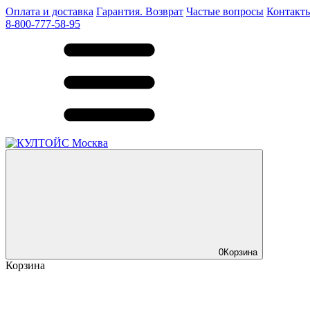
Оплата и доставка
Гарантия. Возврат
Частые вопросы
Контакт
8-800-777-58-95
0
Корзина
Корзина