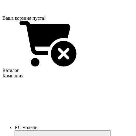
Ваша корзина пуста!
Каталог
Компания
RC модели