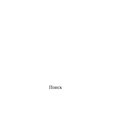
Поиск