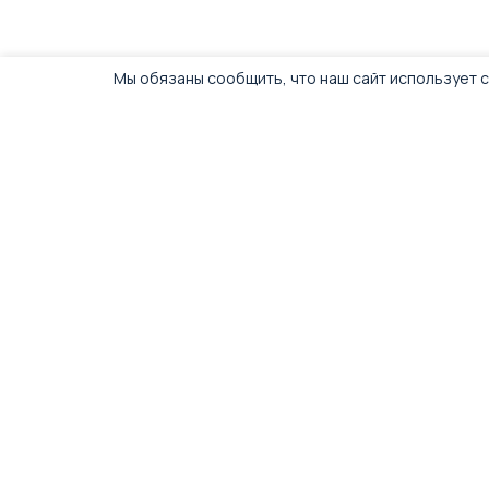
Мы обязаны сообщить, что наш сайт использует c