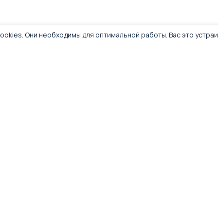
ookies. Они необходимы для оптимальной работы. Вас это устра