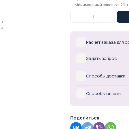
Минимальный заказ от 20 т
Расчет заказа для 
Задать вопрос
Способы доставки
Способы оплаты
Поделиться