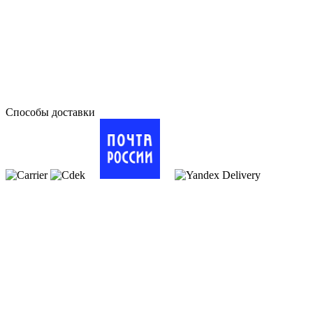
Способы доставки