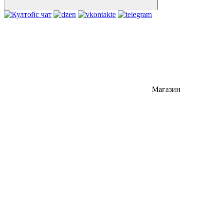
Магазин