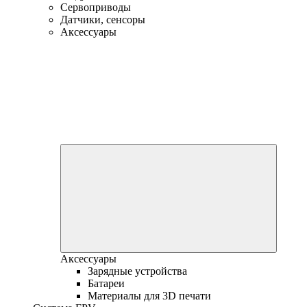
Сервоприводы
Датчики, сенсоры
Аксессуары
Аксессуары
Зарядные устройства
Батареи
Материалы для 3D печати