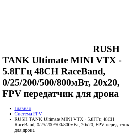
RUSH
TANK Ultimate MINI VTX -
5.8ГГц 48CH RaceBand,
0/25/200/500/800мВт, 20x20,
FPV передатчик для дрона
Главная
Система FPV
RUSH TANK Ultimate MINI VTX - 5.8ГГц 48CH
RaceBand, 0/25/200/500/800мВт, 20x20, FPV передатчик
для дрона