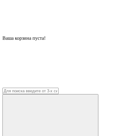
Ваша корзина пуста!