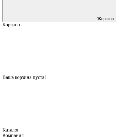
0
Корзина
Корзина
Ваша корзина пуста!
Каталог
Компания