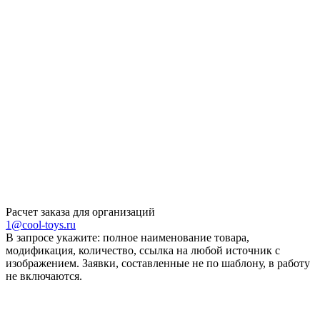
Расчет заказа для организаций
1@cool-toys.ru
В запросе укажите: полное наименование товара,
модификация, количество, ссылка на любой источник с
изображением. Заявки, составленные не по шаблону, в работу
не включаются.