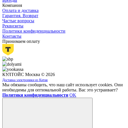
Бренды
Компания
Оплата и доставка
Гарантия. Возврат
Частые вопросы
Реквизиты
Политики конфиденциальности
Контакты
Принимаем оплату
КУЛТОЙС Москва © 2026
Доставка электроники из Китая
Мы обязаны сообщить, что наш сайт использует cookies. Они
необходимы для оптимальной работы. Вас это устраивает?
Политики конфиденциальности
OK