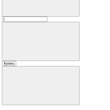
Купить