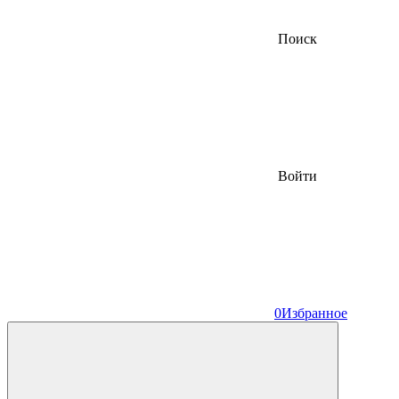
Поиск
Войти
0
Избранное