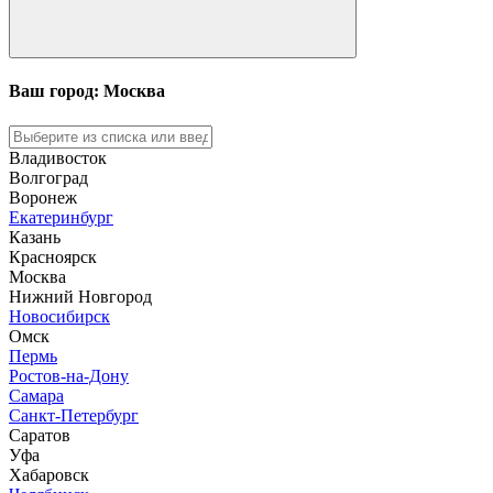
Ваш город: Москва
Владивосток
Волгоград
Воронеж
Екатеринбург
Казань
Красноярск
Москва
Нижний Новгород
Новосибирск
Омск
Пермь
Ростов-на-Дону
Самара
Санкт-Петербург
Саратов
Уфа
Хабаровск