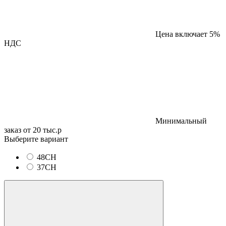
Цена включает 5%
НДС
Минимальный
заказ от 20 тыс.р
Выберите вариант
48CH
37CH