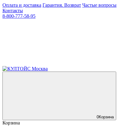
Оплата и доставка
Гарантия. Возврат
Частые вопросы
Контакты
8-800-777-58-95
0
Корзина
Корзина