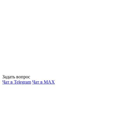
Задать вопрос
Чат в Telegram
Чат в MAX