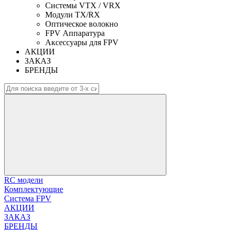
Системы VTX / VRX
Модули TX/RX
Оптическое волокно
FPV Аппаратура
Аксессуары для FPV
АКЦИИ
ЗАКАЗ
БРЕНДЫ
RC модели
Комплектующие
Система FPV
АКЦИИ
ЗАКАЗ
БРЕНДЫ