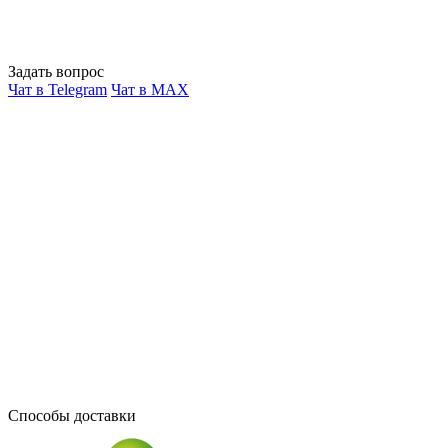
Задать вопрос
Чат в Telegram
Чат в MAX
Способы доставки