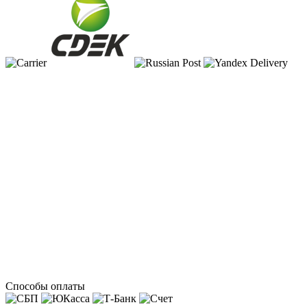
Способы оплаты