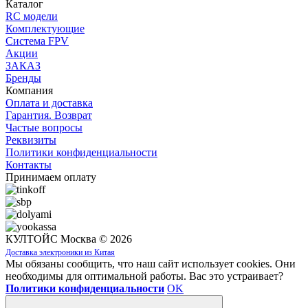
Каталог
RC модели
Комплектующие
Система FPV
Акции
ЗАКАЗ
Бренды
Компания
Оплата и доставка
Гарантия. Возврат
Частые вопросы
Реквизиты
Политики конфиденциальности
Контакты
Принимаем оплату
КУЛТОЙС Москва © 2026
Доставка электроники из Китая
Мы обязаны сообщить, что наш сайт использует cookies. Они
необходимы для оптимальной работы. Вас это устраивает?
Политики конфиденциальности
OK