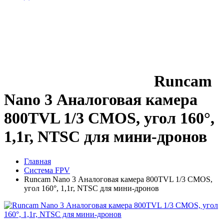
Runcam
Nano 3 Аналоговая камера
800TVL 1/3 CMOS, угол 160°,
1,1г, NTSC для мини-дронов
Главная
Система FPV
Runcam Nano 3 Аналоговая камера 800TVL 1/3 CMOS,
угол 160°, 1,1г, NTSC для мини-дронов