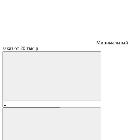
Минимальный
заказ от 20 тыс.р