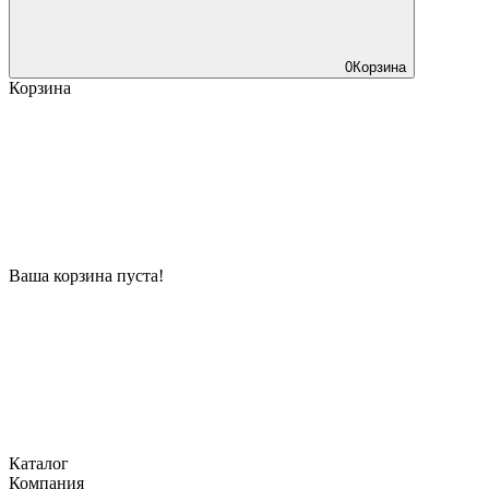
0
Корзина
Корзина
Ваша корзина пуста!
Каталог
Компания