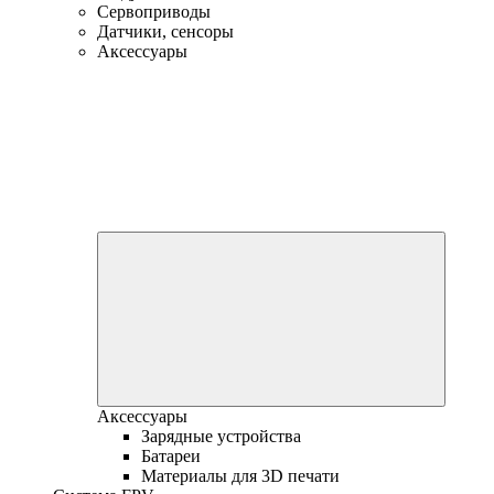
Сервоприводы
Датчики, сенсоры
Аксессуары
Аксессуары
Зарядные устройства
Батареи
Материалы для 3D печати