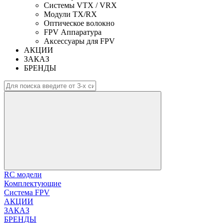
Системы VTX / VRX
Модули TX/RX
Оптическое волокно
FPV Аппаратура
Аксессуары для FPV
АКЦИИ
ЗАКАЗ
БРЕНДЫ
RC модели
Комплектующие
Система FPV
АКЦИИ
ЗАКАЗ
БРЕНДЫ