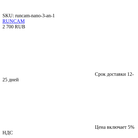
SKU: runcam-nano-3-an-1
RUNCAM
2 700 RUB
Срок доставки 12-
25 дней
Цена включает 5%
НДС