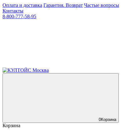
Оплата и доставка
Гарантия. Возврат
Частые вопросы
Контакты
8-800-777-58-95
0
Корзина
Корзина