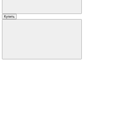
Купить