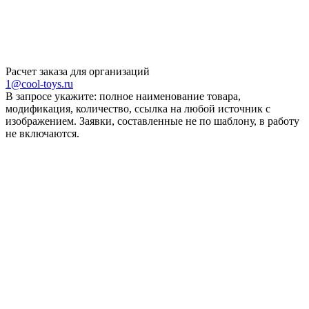
Расчет заказа для организаций
1@cool-toys.ru
В запросе укажите: полное наименование товара,
модификация, количество, ссылка на любой источник с
изображением. Заявки, составленные не по шаблону, в работу
не включаются.