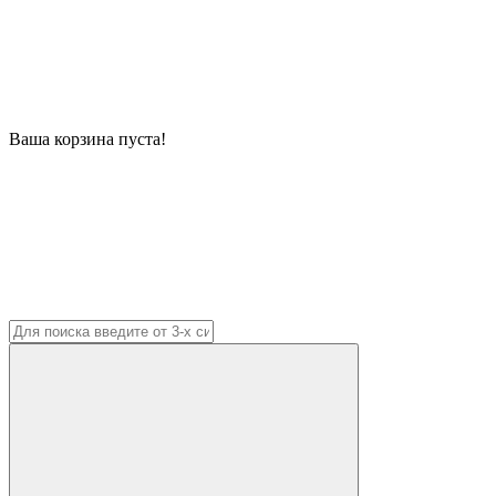
Ваша корзина пуста!