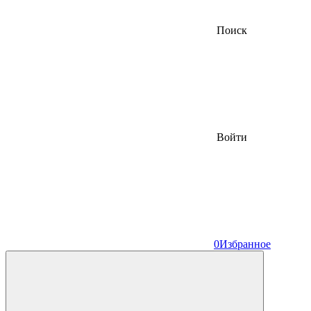
Поиск
Войти
0
Избранное