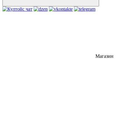
Магазин