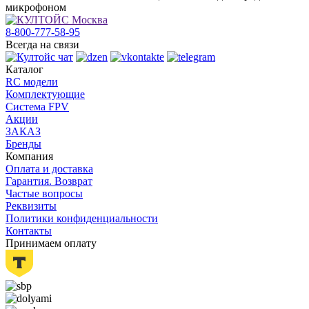
микрофоном
8-800-777-58-95
Всегда на связи
Каталог
RC модели
Комплектующие
Система FPV
Акции
ЗАКАЗ
Бренды
Компания
Оплата и доставка
Гарантия. Возврат
Частые вопросы
Реквизиты
Политики конфиденциальности
Контакты
Принимаем оплату