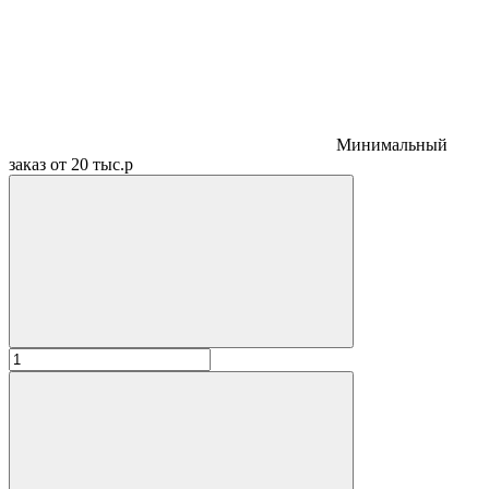
Минимальный
заказ от 20 тыс.р