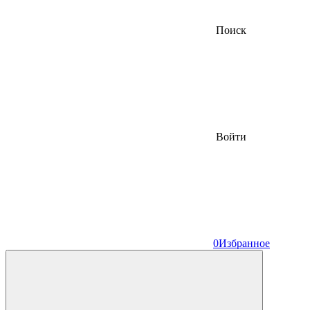
Поиск
Войти
0
Избранное