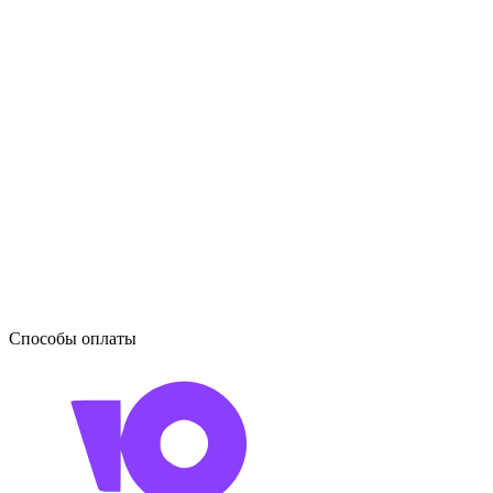
Способы оплаты