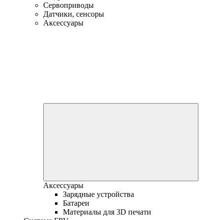
Сервоприводы
Датчики, сенсоры
Аксессуары
Аксессуары
Зарядные устройства
Батареи
Материалы для 3D печати