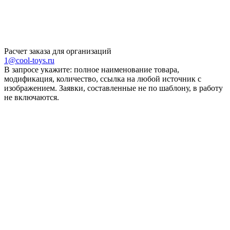
Расчет заказа для организаций
1@cool-toys.ru
В запросе укажите: полное наименование товара,
модификация, количество, ссылка на любой источник с
изображением. Заявки, составленные не по шаблону, в работу
не включаются.