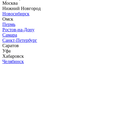
Москва
Нижний Новгород
Новосибирск
Омск
Пермь
Ростов-на-Дону
Самара
Санкт-Петербург
Саратов
Уфа
Хабаровск
Челябинск