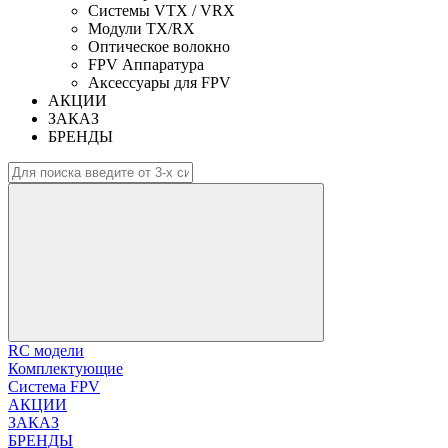
Системы VTX / VRX
Модули TX/RX
Оптическое волокно
FPV Аппаратура
Аксессуары для FPV
АКЦИИ
ЗАКАЗ
БРЕНДЫ
RC модели
Комплектующие
Система FPV
АКЦИИ
ЗАКАЗ
БРЕНДЫ