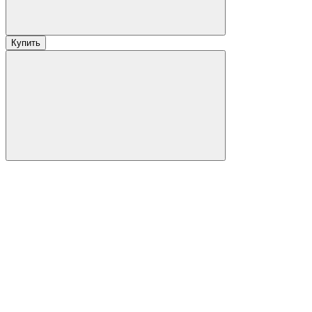
Купить