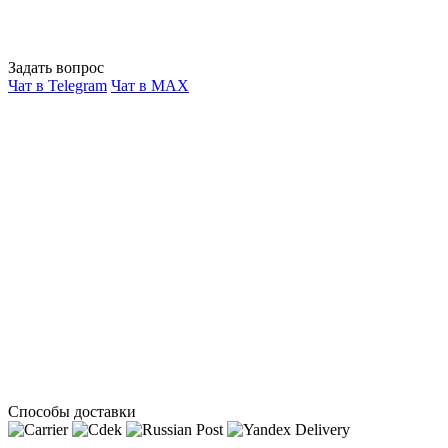
Задать вопрос
Чат в Telegram
Чат в MAX
Способы доставки