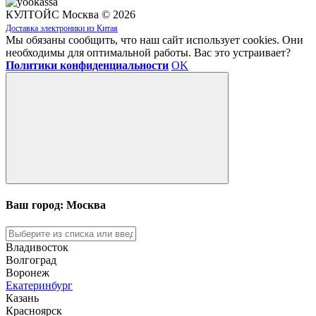
КУЛТОЙС Москва © 2026
Доставка электроники из Китая
Мы обязаны сообщить, что наш сайт использует cookies. Они
необходимы для оптимальной работы. Вас это устраивает?
Политики конфиденциальности
OK
Ваш город: Москва
Владивосток
Волгоград
Воронеж
Екатеринбург
Казань
Красноярск