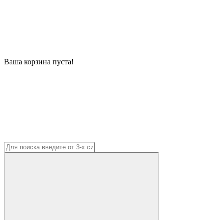
Ваша корзина пуста!