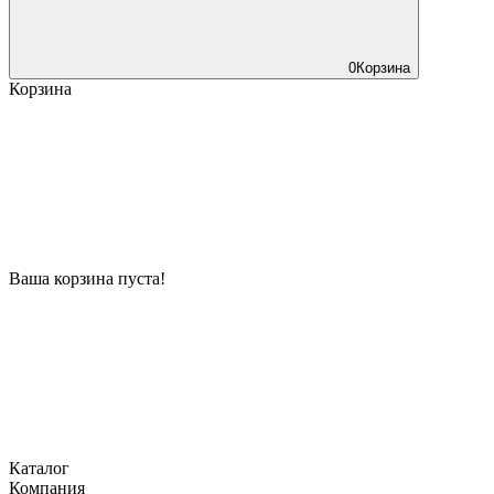
0
Корзина
Корзина
Ваша корзина пуста!
Каталог
Компания