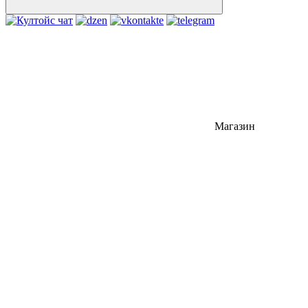
Магазин