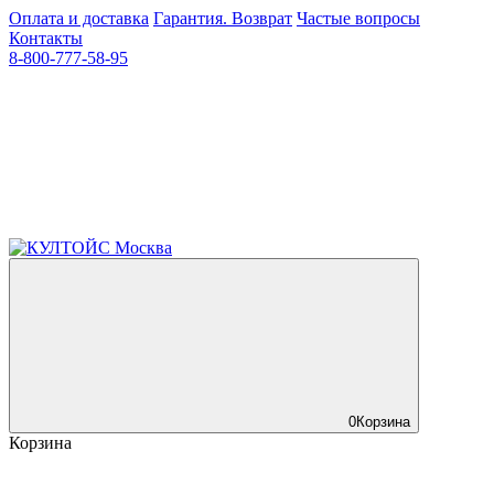
Оплата и доставка
Гарантия. Возврат
Частые вопросы
Контакты
8-800-777-58-95
0
Корзина
Корзина