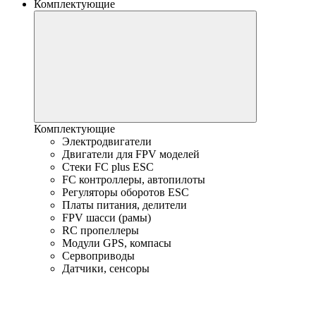
Комплектующие
Комплектующие
Электродвигатели
Двигатели для FPV моделей
Стеки FC plus ESC
FC контроллеры, автопилоты
Регуляторы оборотов ESC
Платы питания, делители
FPV шасси (рамы)
RC пропеллеры
Модули GPS, компасы
Сервоприводы
Датчики, сенсоры