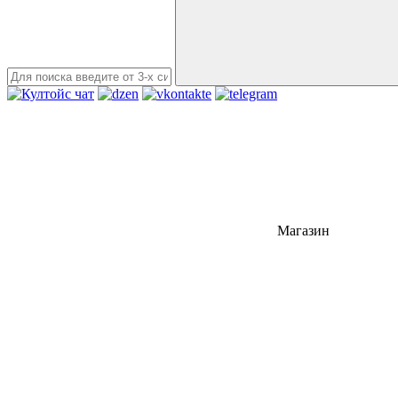
Магазин