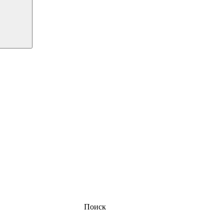
Поиск