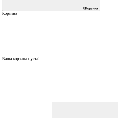
0
Корзина
Корзина
Ваша корзина пуста!