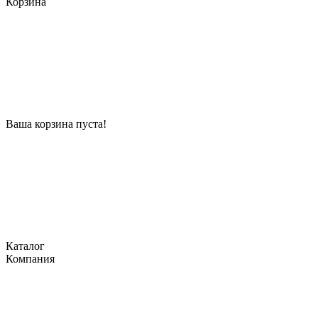
Корзина
Ваша корзина пуста!
Каталог
Компания