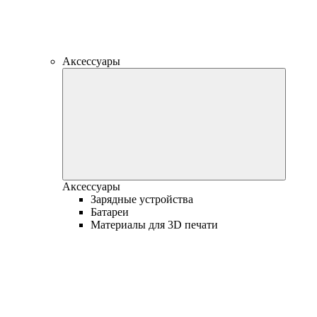
Аксессуары
Аксессуары
Зарядные устройства
Батареи
Материалы для 3D печати