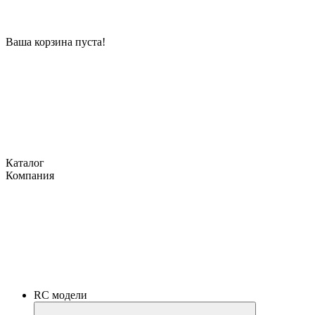
Ваша корзина пуста!
Каталог
Компания
RC модели