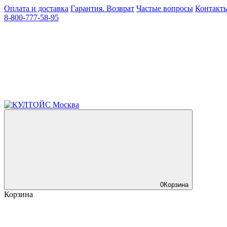
Оплата и доставка
Гарантия. Возврат
Частые вопросы
Контакт
8-800-777-58-95
0
Корзина
Корзина