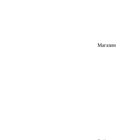
Магазин