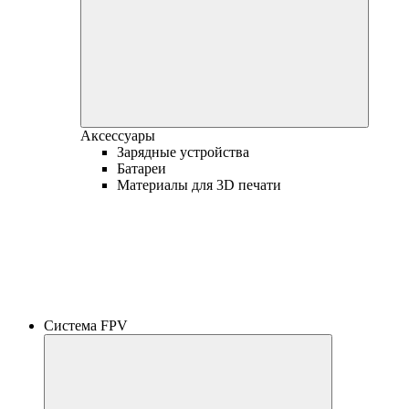
Аксессуары
Зарядные устройства
Батареи
Материалы для 3D печати
Система FPV