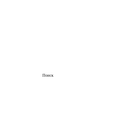
Поиск