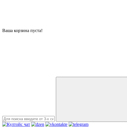
Ваша корзина пуста!