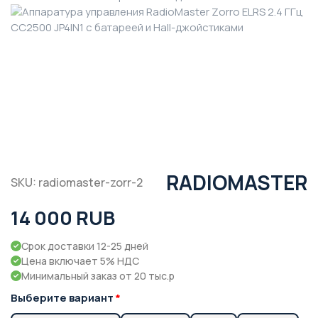
RADIOMASTER
SKU: radiomaster-zorr-2
14 000 RUB
Срок доставки 12-25 дней
Цена включает 5% НДС
Минимальный заказ от 20 тыс.р
Выберите вариант