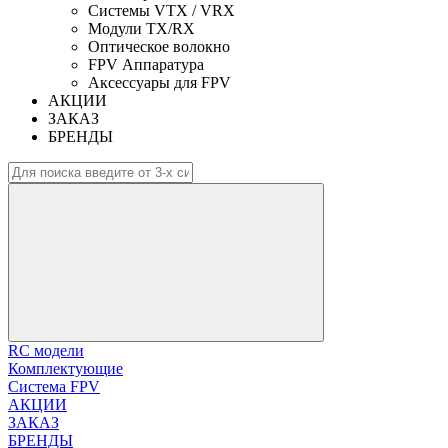
Системы VTX / VRX
Модули TX/RX
Оптическое волокно
FPV Аппаратура
Аксессуары для FPV
АКЦИИ
ЗАКАЗ
БРЕНДЫ
RC модели
Комплектующие
Система FPV
АКЦИИ
ЗАКАЗ
БРЕНДЫ