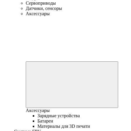
Сервоприводы
Датчики, сенсоры
Аксессуары
Аксессуары
Зарядные устройства
Батареи
Материалы для 3D печати