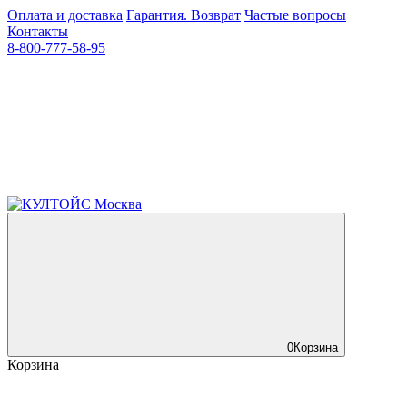
Оплата и доставка
Гарантия. Возврат
Частые вопросы
Контакты
8-800-777-58-95
0
Корзина
Корзина