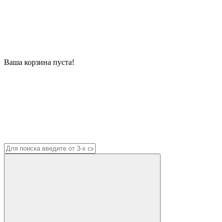
Ваша корзина пуста!