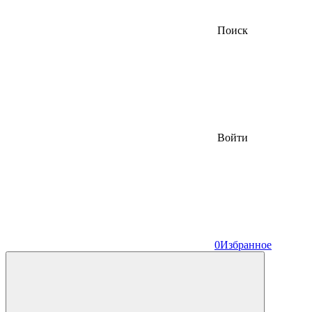
Поиск
Войти
0
Избранное