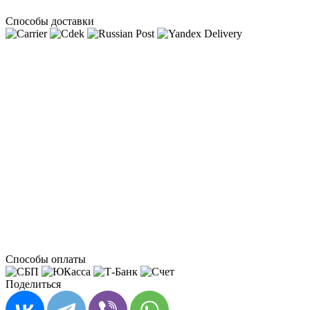
Способы доставки
Способы оплаты
Поделиться