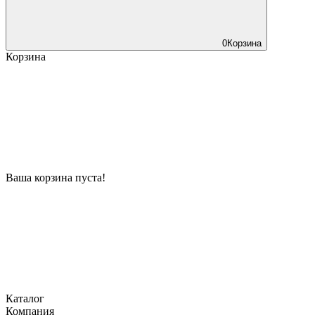
0
Корзина
Корзина
Ваша корзина пуста!
Каталог
Компания