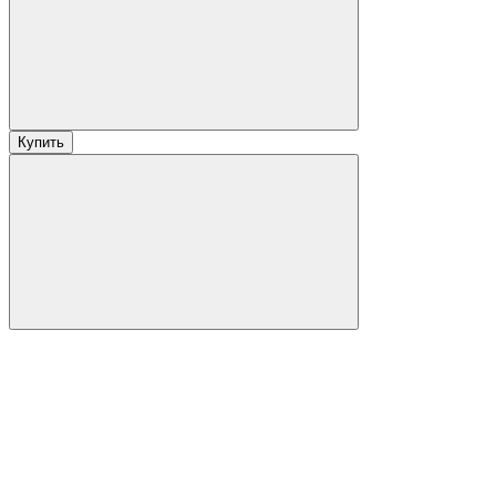
Купить