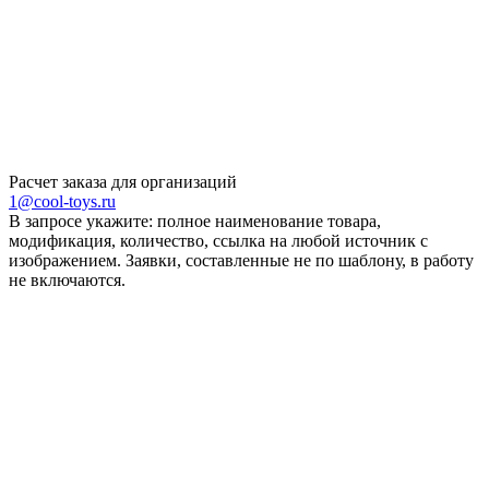
Расчет заказа для организаций
1@cool-toys.ru
В запросе укажите: полное наименование товара,
модификация, количество, ссылка на любой источник с
изображением. Заявки, составленные не по шаблону, в работу
не включаются.