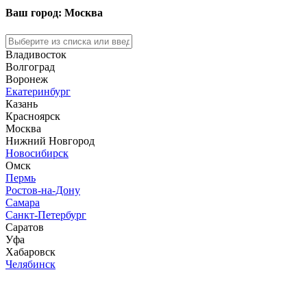
Ваш город: Москва
Владивосток
Волгоград
Воронеж
Екатеринбург
Казань
Красноярск
Москва
Нижний Новгород
Новосибирск
Омск
Пермь
Ростов-на-Дону
Самара
Санкт-Петербург
Саратов
Уфа
Хабаровск
Челябинск