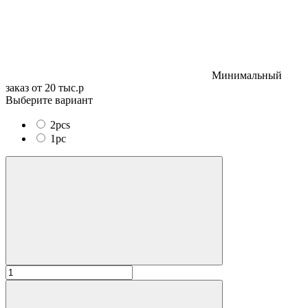
Минимальный
заказ от 20 тыс.р
Выберите вариант
2pcs
1pc