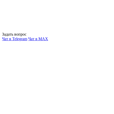
Задать вопрос
Чат в Telegram
Чат в MAX