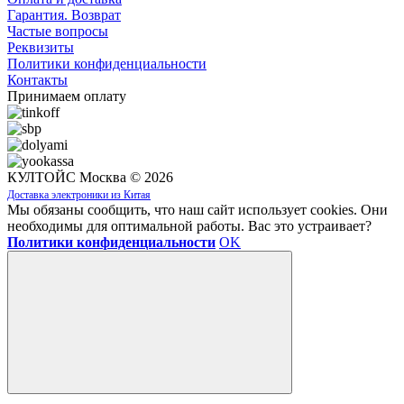
Гарантия. Возврат
Частые вопросы
Реквизиты
Политики конфиденциальности
Контакты
Принимаем оплату
КУЛТОЙС Москва © 2026
Доставка электроники из Китая
Мы обязаны сообщить, что наш сайт использует cookies. Они
необходимы для оптимальной работы. Вас это устраивает?
Политики конфиденциальности
OK