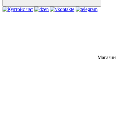
Магазин