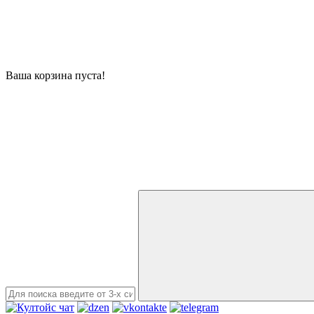
Ваша корзина пуста!