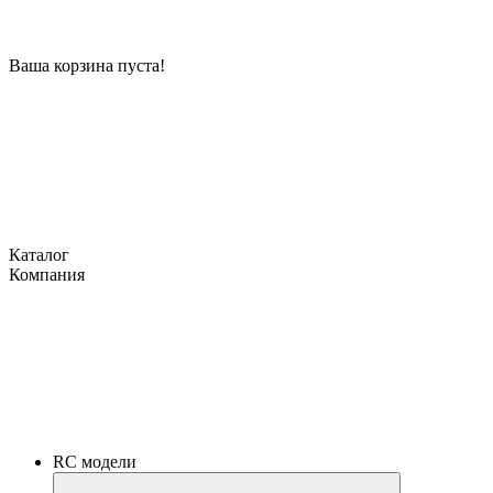
Ваша корзина пуста!
Каталог
Компания
RC модели