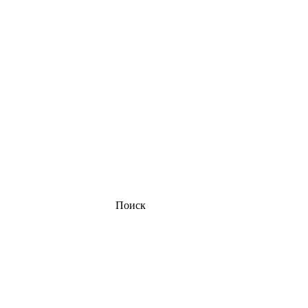
Поиск