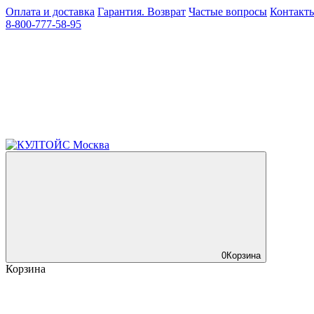
Оплата и доставка
Гарантия. Возврат
Частые вопросы
Контакт
8-800-777-58-95
0
Корзина
Корзина