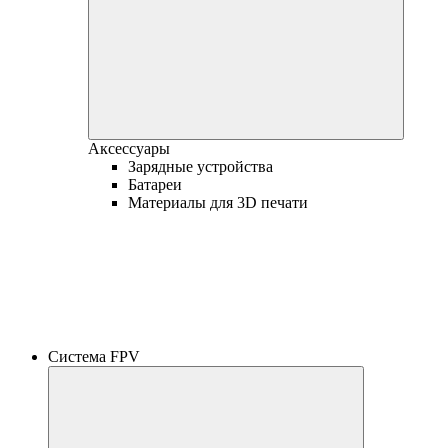
Аксессуары
Зарядные устройства
Батареи
Материалы для 3D печати
Система FPV