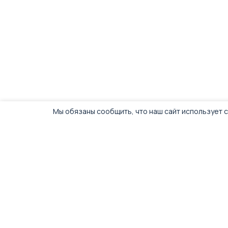
Мы обязаны сообщить, что наш сайт использует c