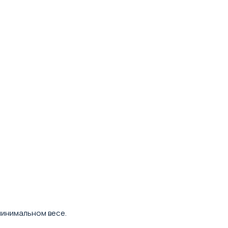
минимальном весе.