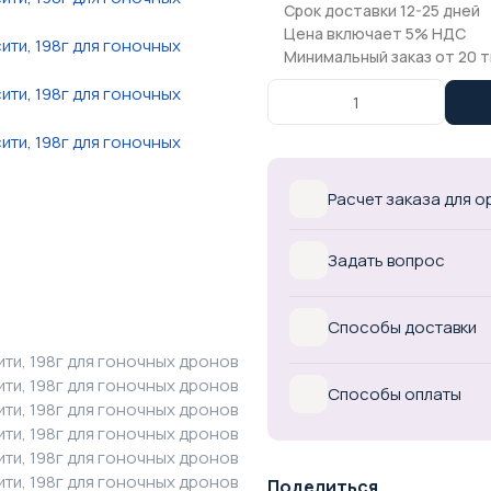
Срок доставки 12-25 дней
Цена включает 5% НДС
Минимальный заказ от 20 т
Расчет заказа для 
Задать вопрос
Способы доставки
Способы оплаты
Поделиться