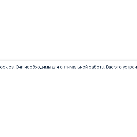
ookies. Они необходимы для оптимальной работы. Вас это устра