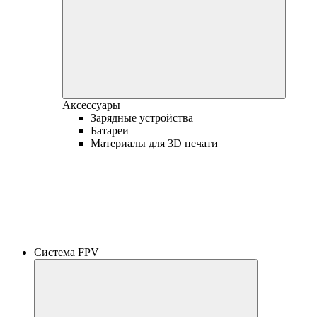
Аксессуары
Зарядные устройства
Батареи
Материалы для 3D печати
Система FPV