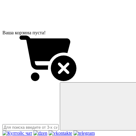
Ваша корзина пуста!