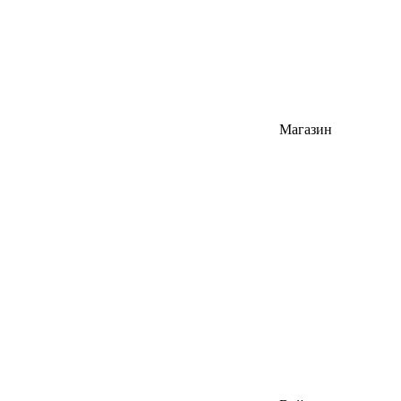
Магазин