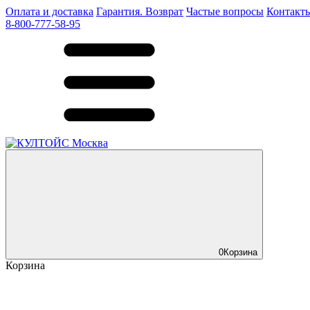
Оплата и доставка
Гарантия. Возврат
Частые вопросы
Контакт
8-800-777-58-95
0
Корзина
Корзина