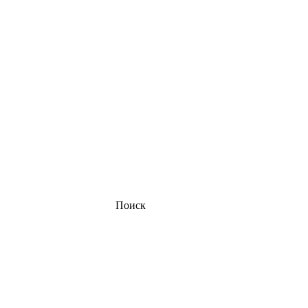
Поиск