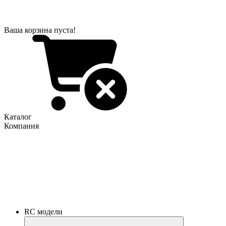
Ваша корзина пуста!
Каталог
Компания
RC модели