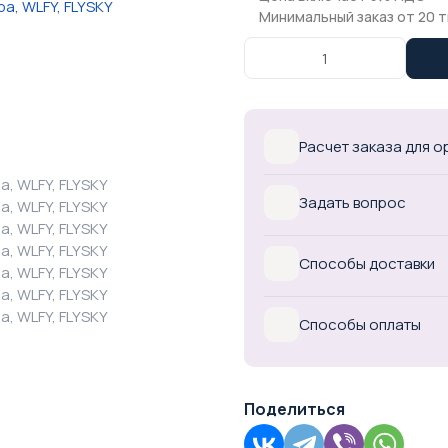
Минимальный заказ от 20 т
Расчет заказа для 
Задать вопрос
Способы доставки
Способы оплаты
Поделиться