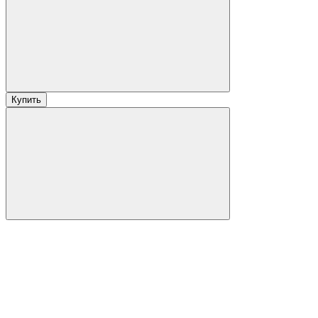
Купить