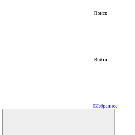
Поиск
Войти
0
Избранное