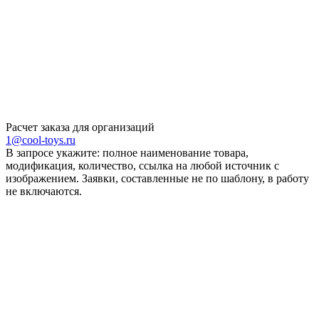
Расчет заказа для организаций
1@cool-toys.ru
В запросе укажите: полное наименование товара,
модификация, количество, ссылка на любой источник с
изображением. Заявки, составленные не по шаблону, в работу
не включаются.