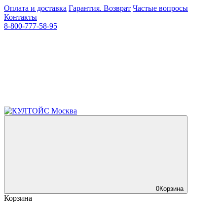
Оплата и доставка
Гарантия. Возврат
Частые вопросы
Контакты
8-800-777-58-95
0
Корзина
Корзина