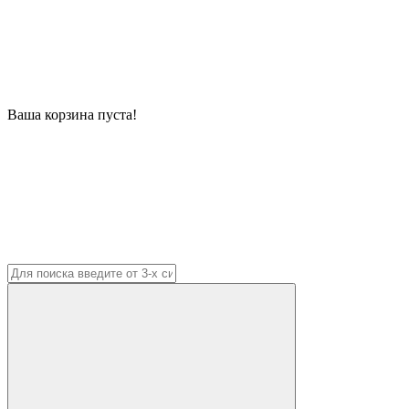
Ваша корзина пуста!