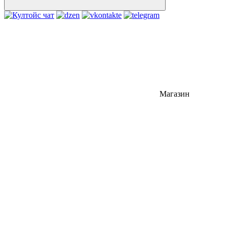
Магазин