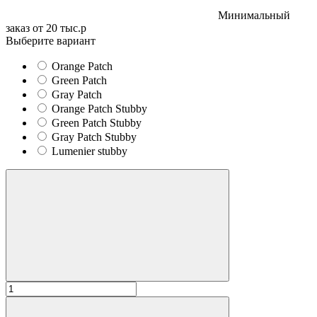
Минимальный
заказ от 20 тыс.р
Выберите вариант
Orange Patch
Green Patch
Gray Patch
Orange Patch Stubby
Green Patch Stubby
Gray Patch Stubby
Lumenier stubby