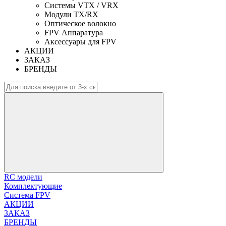
Системы VTX / VRX
Модули TX/RX
Оптическое волокно
FPV Аппаратура
Аксессуары для FPV
АКЦИИ
ЗАКАЗ
БРЕНДЫ
RC модели
Комплектующие
Система FPV
АКЦИИ
ЗАКАЗ
БРЕНДЫ