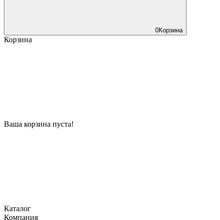
0
Корзина
Корзина
Ваша корзина пуста!
Каталог
Компания