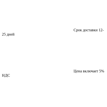
Срок доставки 12-
25 дней
Цена включает 5%
НДС