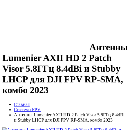
Антенны
Lumenier AXII HD 2 Patch
Visor 5.8ГГц 8.4dBi и Stubby
LHCP для DJI FPV RP-SMA,
комбо 2023
Главная
Система FPV
Антенны Lumenier AXII HD 2 Patch Visor 5.8ГГц 8.4dBi
и Stubby LHCP для DJI FPV RP-SMA, комбо 2023