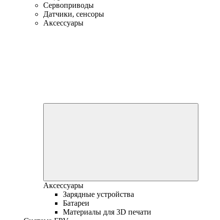
Сервоприводы
Датчики, сенсоры
Аксессуары
Аксессуары
Зарядные устройства
Батареи
Материалы для 3D печати