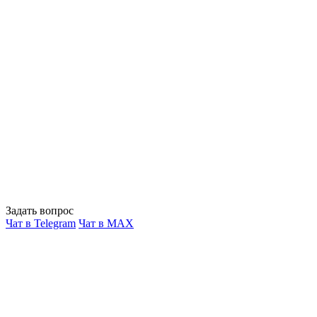
Задать вопрос
Чат в Telegram
Чат в MAX