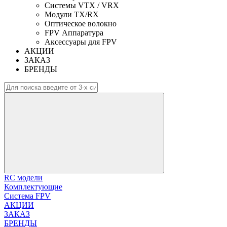
Системы VTX / VRX
Модули TX/RX
Оптическое волокно
FPV Аппаратура
Аксессуары для FPV
АКЦИИ
ЗАКАЗ
БРЕНДЫ
RC модели
Комплектующие
Система FPV
АКЦИИ
ЗАКАЗ
БРЕНДЫ