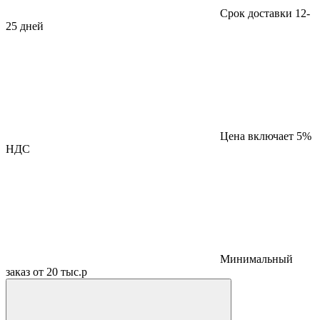
Срок доставки 12-
25 дней
Цена включает 5%
НДС
Минимальный
заказ от 20 тыс.р