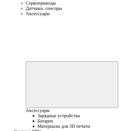
Сервоприводы
Датчики, сенсоры
Аксессуары
Аксессуары
Зарядные устройства
Батареи
Материалы для 3D печати