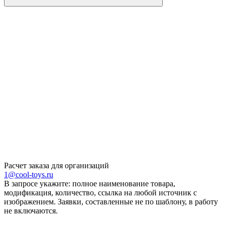
Расчет заказа для организаций
1@cool-toys.ru
В запросе укажите: полное наименование товара,
модификация, количество, ссылка на любой источник с
изображением. Заявки, составленные не по шаблону, в работу
не включаются.