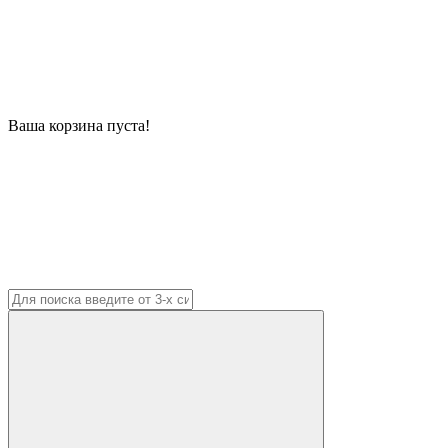
Ваша корзина пуста!