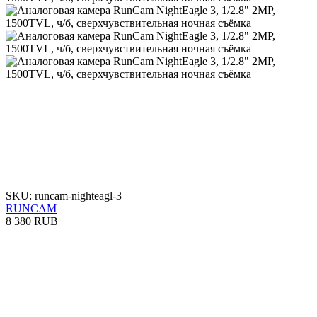
SKU: runcam-nighteagl-3
RUNCAM
8 380 RUB