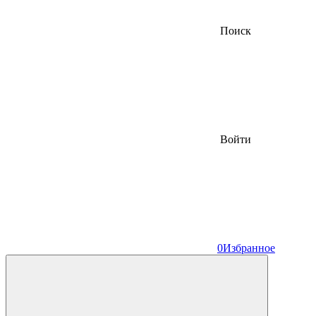
Поиск
Войти
0
Избранное