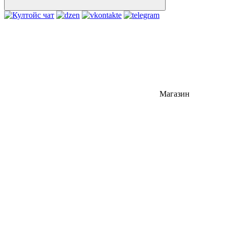
Магазин