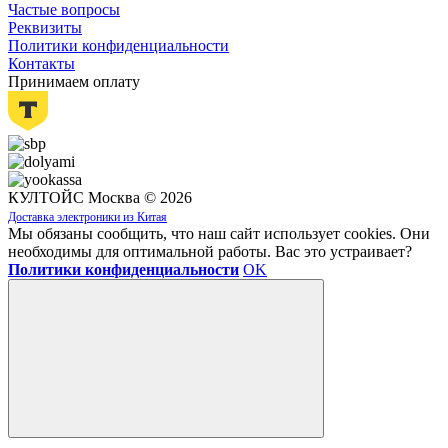
Частые вопросы
Реквизиты
Политики конфиденциальности
Контакты
Принимаем оплату
КУЛТОЙС Москва © 2026
Доставка электроники из Китая
Мы обязаны сообщить, что наш сайт использует cookies. Они
необходимы для оптимальной работы. Вас это устраивает?
Политики конфиденциальности
OK