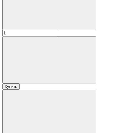
Купить