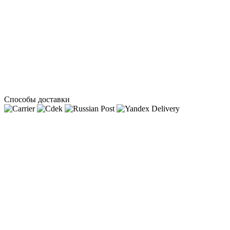
Способы доставки