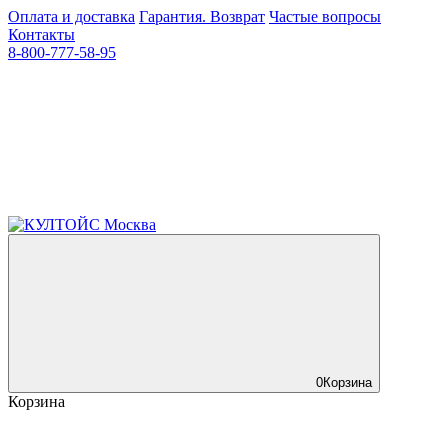
Оплата и доставка
Гарантия. Возврат
Частые вопросы
Контакты
8-800-777-58-95
0
Корзина
Корзина