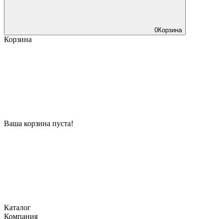
0
Корзина
Корзина
Ваша корзина пуста!
Каталог
Компания