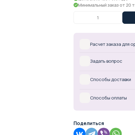
Минимальный заказ от 20 т
Расчет заказа для 
Задать вопрос
Способы доставки
Способы оплаты
Поделиться