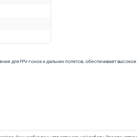
ение для FPV-гонок и дальних полетов, обеспечивает высокое 