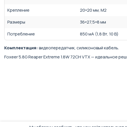
Крепление
20×20 мм, M2
Размеры
36×27,5×8 мм
Потребление
850 мА (1,8 Вт, 10 В)
Комплектация:
видеопередатчик, силиконовый кабель.
Foxeer 5.8G Reaper Extreme 1.8W 72CH VTX — идеальное реш