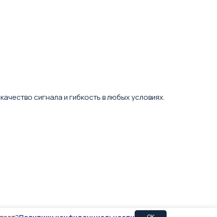
качество сигнала и гибкость в любых условиях.
OK