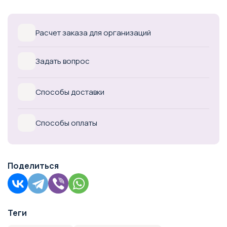
Расчет заказа для организаций
Задать вопрос
Способы доставки
Способы оплаты
Поделиться
Теги