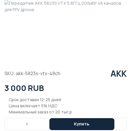
AKK
SKU: akk-5823s-vtx-48ch
3 000 RUB
Срок доставки 12-25 дней
Цена включает 5% НДС
Минимальный заказ от 20 тыс.р
Купить