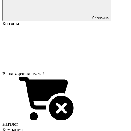
0
Корзина
Корзина
Ваша корзина пуста!
Каталог
Компания