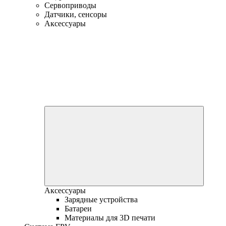
Сервоприводы
Датчики, сенсоры
Аксессуары
Аксессуары
Зарядные устройства
Батареи
Материалы для 3D печати