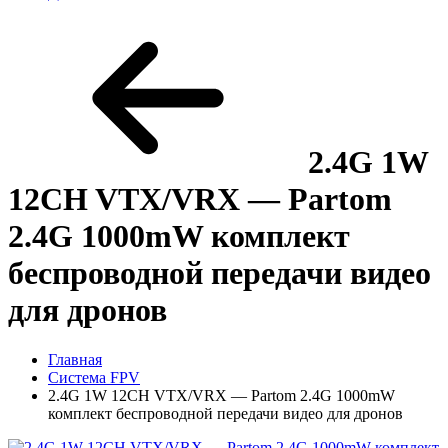
2.4G 1W
12CH VTX/VRX — Partom
2.4G 1000mW комплект
беспроводной передачи видео
для дронов
Главная
Система FPV
2.4G 1W 12CH VTX/VRX — Partom 2.4G 1000mW
комплект беспроводной передачи видео для дронов