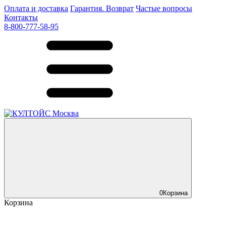
Оплата и доставка
Гарантия. Возврат
Частые вопросы
Контакты
8-800-777-58-95
0
Корзина
Корзина