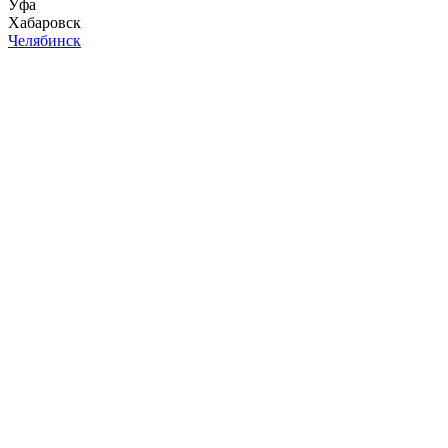
Уфа
Хабаровск
Челябинск