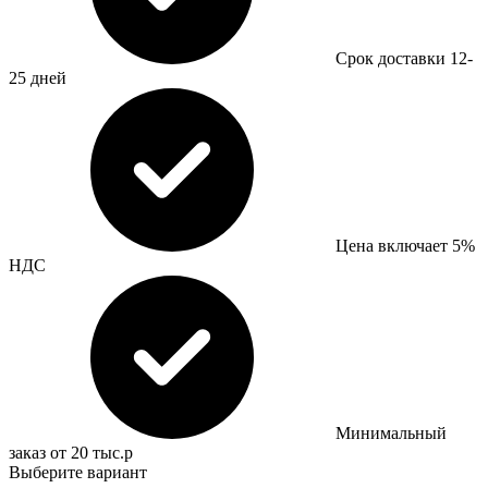
Срок доставки 12-
25 дней
Цена включает 5%
НДС
Минимальный
заказ от 20 тыс.р
Выберите вариант