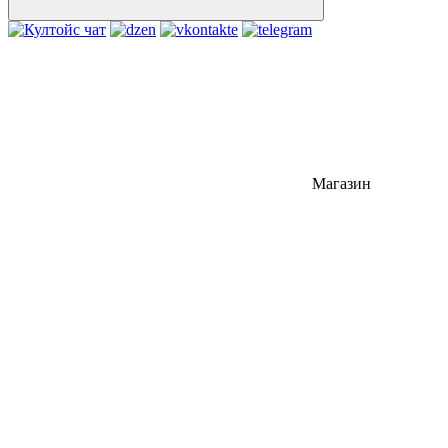
Магазин