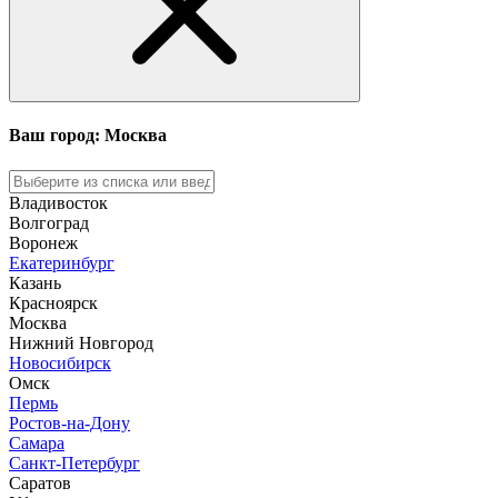
Ваш город: Москва
Владивосток
Волгоград
Воронеж
Екатеринбург
Казань
Красноярск
Москва
Нижний Новгород
Новосибирск
Омск
Пермь
Ростов-на-Дону
Самара
Санкт-Петербург
Саратов