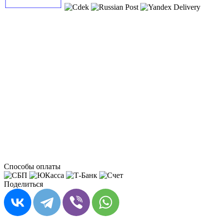
Способы оплаты
Поделиться