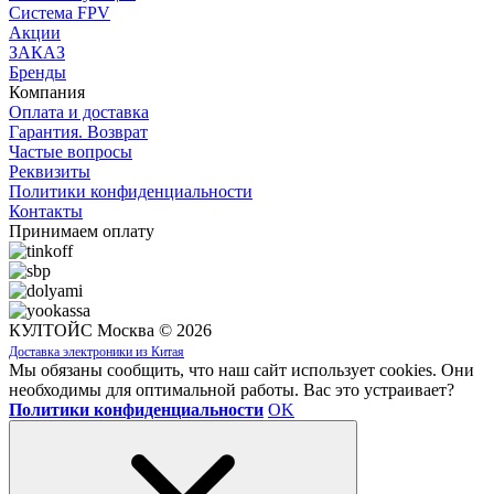
Система FPV
Акции
ЗАКАЗ
Бренды
Компания
Оплата и доставка
Гарантия. Возврат
Частые вопросы
Реквизиты
Политики конфиденциальности
Контакты
Принимаем оплату
КУЛТОЙС Москва © 2026
Доставка электроники из Китая
Мы обязаны сообщить, что наш сайт использует cookies. Они
необходимы для оптимальной работы. Вас это устраивает?
Политики конфиденциальности
OK