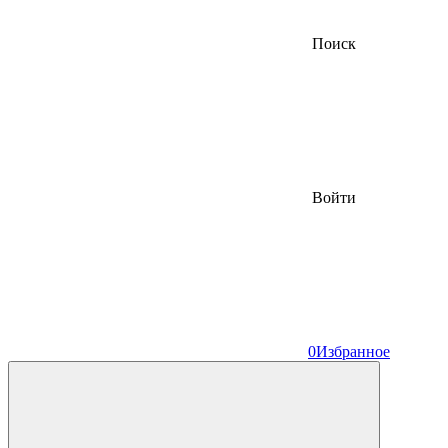
Поиск
Войти
0
Избранное