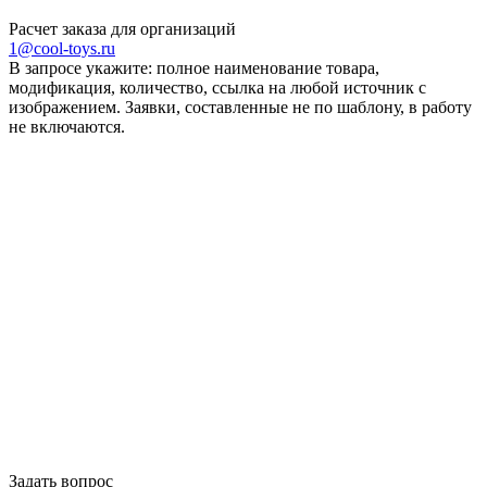
Расчет заказа для организаций
1@cool-toys.ru
В запросе укажите: полное наименование товара,
модификация, количество, ссылка на любой источник с
изображением. Заявки, составленные не по шаблону, в работу
не включаются.
Задать вопрос