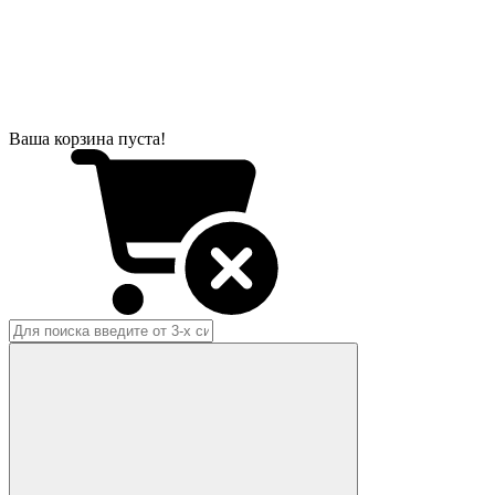
Ваша корзина пуста!