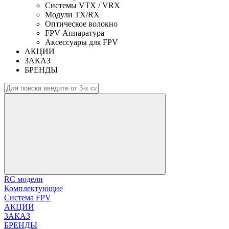
Системы VTX / VRX
Модули TX/RX
Оптическое волокно
FPV Аппаратура
Аксессуары для FPV
АКЦИИ
ЗАКАЗ
БРЕНДЫ
RC модели
Комплектующие
Система FPV
АКЦИИ
ЗАКАЗ
БРЕНДЫ