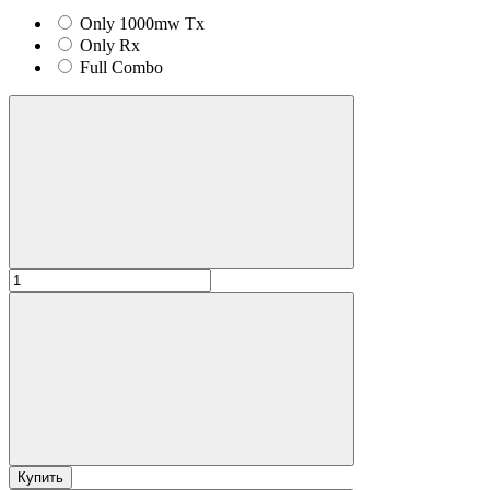
Only 1000mw Tx
Only Rx
Full Combo
Купить