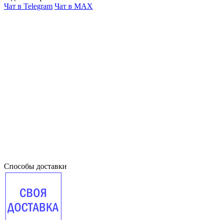
Чат в Telegram
Чат в MAX
Способы доставки