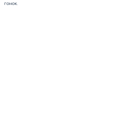
гонок.