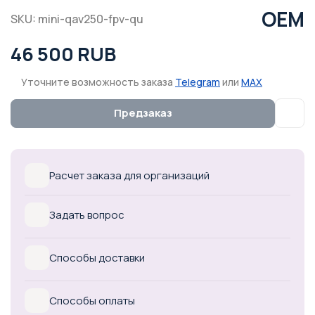
OEM
SKU: mini-qav250-fpv-qu
46 500 RUB
Уточните возможность заказа
Telegram
или
MAX
Предзаказ
Расчет заказа для организаций
Задать вопрос
Способы доставки
Способы оплаты