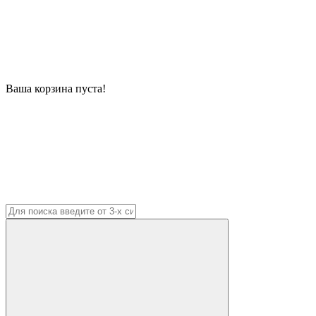
Ваша корзина пуста!