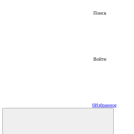
Поиск
Войти
0
Избранное