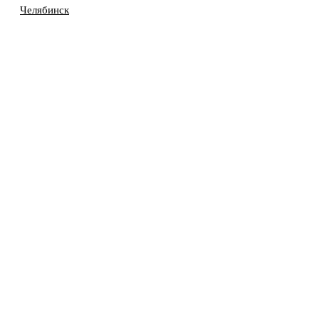
Челябинск