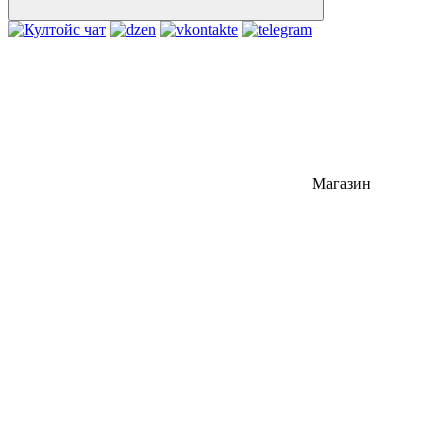
Магазин