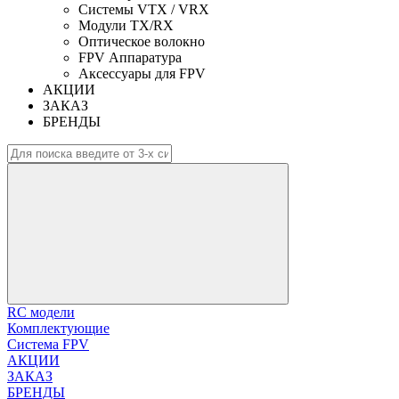
Системы VTX / VRX
Модули TX/RX
Оптическое волокно
FPV Аппаратура
Аксессуары для FPV
АКЦИИ
ЗАКАЗ
БРЕНДЫ
RC модели
Комплектующие
Система FPV
АКЦИИ
ЗАКАЗ
БРЕНДЫ