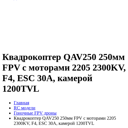
Квадрокоптер QAV250 250мм
FPV с моторами 2205 2300KV,
F4, ESC 30A, камерой
1200TVL
Главная
RC модели
Гоночные FPV дроны
Квадрокоптер QAV250 250мм FPV с моторами 2205
2300KV, F4, ESC 30A, камерой 1200TVL