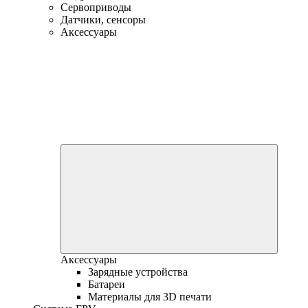
Сервоприводы
Датчики, сенсоры
Аксессуары
Аксессуары
Зарядные устройства
Батареи
Материалы для 3D печати