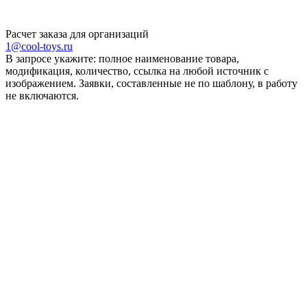
Расчет заказа для организаций
1@cool-toys.ru
В запросе укажите: полное наименование товара,
модификация, количество, ссылка на любой источник с
изображением. Заявки, составленные не по шаблону, в работу
не включаются.