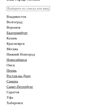
Владивосток
Волгоград
Воронеж
Екатеринбург
Казань
Красноярск
Москва
Нижний Новгород
Новосибирск
Омск
Пермь
Ростов-на-Дону
Самара
Санкт-Петербург
Саратов
Уфа
Хабаровск