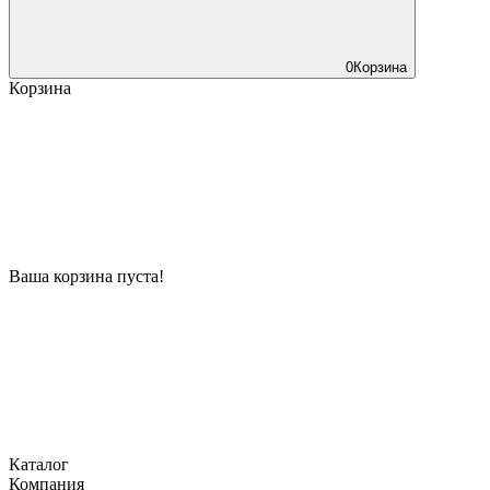
0
Корзина
Корзина
Ваша корзина пуста!
Каталог
Компания