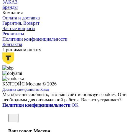
ЗАКАЗ
Бренды
Компания
Оплата и доставка
Гарантия. Возврат
Частые вопросы
Реквизиты
Политики конфиденциальности
Контакты
Принимаем оплату
КУЛТОЙС Москва © 2026
Доставка электроники из Китая
Мы обязаны сообщить, что наш сайт использует cookies. Они
необходимы для оптимальной работы. Вас это устраивает?
Политики конфиденциальности
OK
Ваш город: Москва