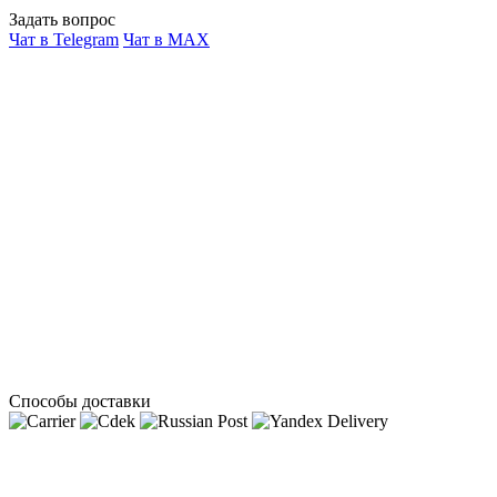
Задать вопрос
Чат в Telegram
Чат в MAX
Способы доставки