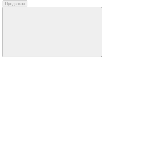
Предзаказ