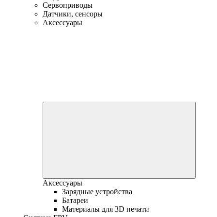
Сервоприводы
Датчики, сенсоры
Аксессуары
Аксессуары
Зарядные устройства
Батареи
Материалы для 3D печати