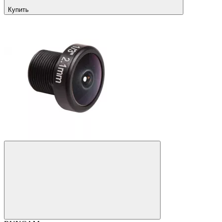
Купить