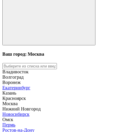
Ваш город: Москва
Владивосток
Волгоград
Воронеж
Екатеринбург
Казань
Красноярск
Москва
Нижний Новгород
Новосибирск
Омск
Пермь
Ростов-на-Дону