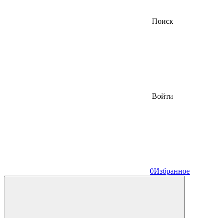
Поиск
Войти
0
Избранное