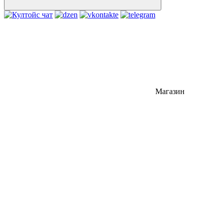
Магазин