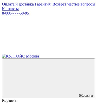
Оплата и доставка
Гарантия. Возврат
Частые вопросы
Контакты
8-800-777-58-95
0
Корзина
Корзина