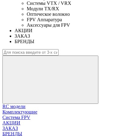
Системы VTX / VRX
Модули TX/RX
Оптическое волокно
FPV Аппаратура
Аксессуары для FPV
АКЦИИ
ЗАКАЗ
БРЕНДЫ
RC модели
Комплектующие
Система FPV
АКЦИИ
ЗАКАЗ
БРЕНДЫ