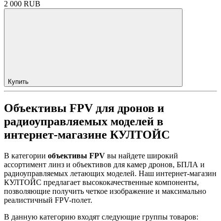
2 000 RUB
Купить
Объективы FPV для дронов и
радиоуправляемых моделей в
интернет-магазине КУЛТОЙС
В категории
объективы FPV
вы найдете широкий
ассортимент линз и объективов для камер дронов, БПЛА и
радиоуправляемых летающих моделей. Наш интернет-магазин
КУЛТОЙС предлагает высококачественные компоненты,
позволяющие получить четкое изображение и максимально
реалистичный FPV-полет.
В данную категорию входят следующие группы товаров: