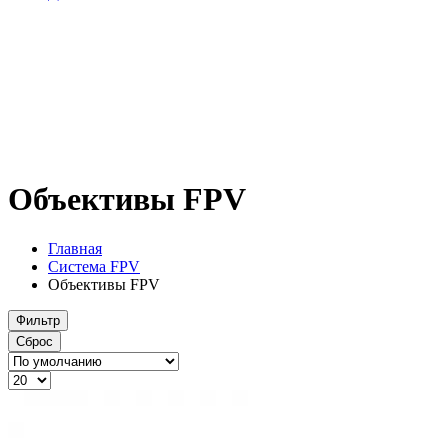
Объективы FPV
Главная
Система FPV
Объективы FPV
Фильтр
Сброс