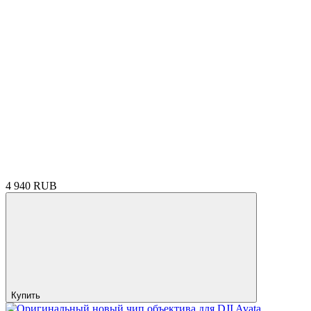
4 940 RUB
Купить