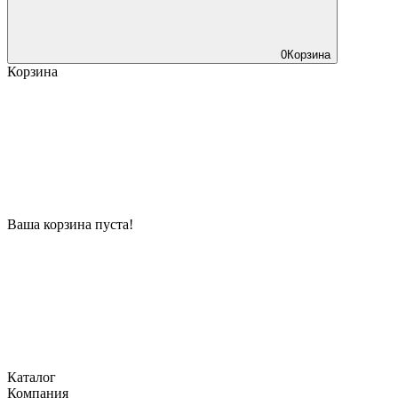
0
Корзина
Корзина
Ваша корзина пуста!
Каталог
Компания