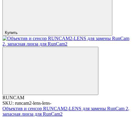
Купить
RUNCAM
SKU: runcam2-lens-lens-
Объектив и сенсор RUNCAM2-LENS для замены RunCam 2,
запасная линза для RunCam2