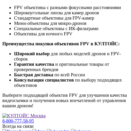
FPV объективы с разными фокусными расстояниями
Широкоугольные линзы для камер дронов
Стандартные объективы для FPV-камер
Мини-объективы для микро-дронов
Специальные объективы с ИК-фильтрами
Объективы для ночного FPV
Преимущества покупки объективов FPV в КУЛТОЙС:
Широкий выбор
для любых моделей дронов и FPV-
сборок
Гарантия качества
и оригинальные товары от
проверенных брендов
Быстрая доставка
по всей России
Консультация специалистов
по выбору подходящих
объективов
Выберите подходящий объектив FPV для улучшения качества
видеосъемки и получения новых впечатлений от управления
вашим дроном!
8-800-777-58-95
Всегда на связи