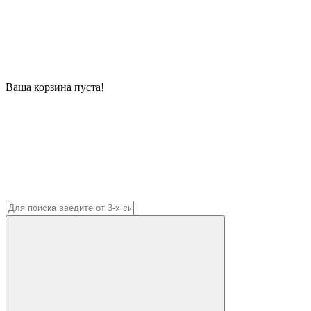
Ваша корзина пуста!