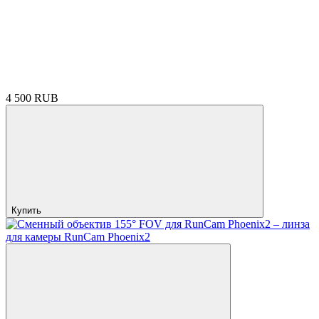
4 500 RUB
Купить