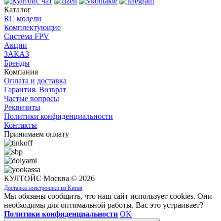
Каталог
RC модели
Комплектующие
Система FPV
Акции
ЗАКАЗ
Бренды
Компания
Оплата и доставка
Гарантия. Возврат
Частые вопросы
Реквизиты
Политики конфиденциальности
Контакты
Принимаем оплату
КУЛТОЙС Москва © 2026
Доставка электроники из Китая
Мы обязаны сообщить, что наш сайт использует cookies. Они
необходимы для оптимальной работы. Вас это устраивает?
Политики конфиденциальности
OK