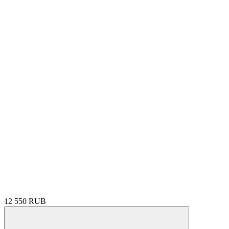
12 550 RUB