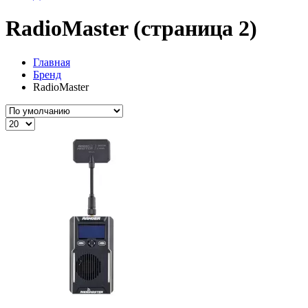
RadioMaster (страница 2)
Главная
Бренд
RadioMaster