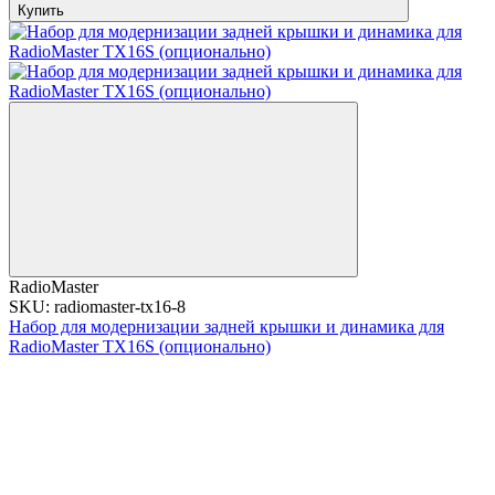
Купить
RadioMaster
SKU: radiomaster-tx16-8
Набор для модернизации задней крышки и динамика для
RadioMaster TX16S (опционально)