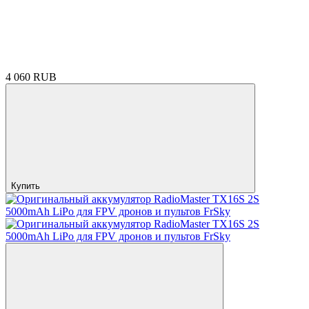
4 060 RUB
Купить