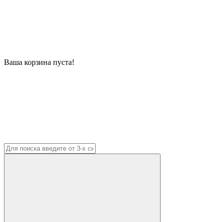
Ваша корзина пуста!