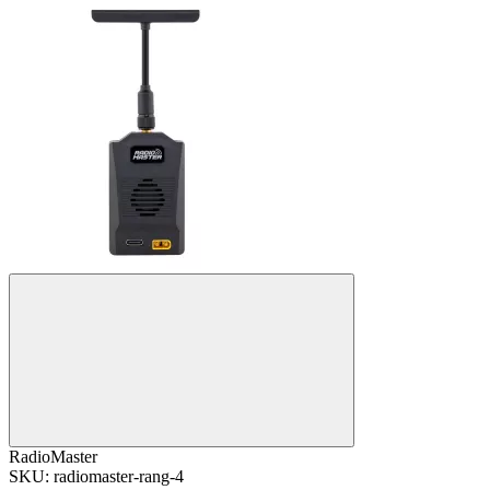
RadioMaster
SKU: radiomaster-rang-4