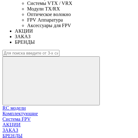
Системы VTX / VRX
Модули TX/RX
Оптическое волокно
FPV Аппаратура
Аксессуары для FPV
АКЦИИ
ЗАКАЗ
БРЕНДЫ
RC модели
Комплектующие
Система FPV
АКЦИИ
ЗАКАЗ
БРЕНДЫ