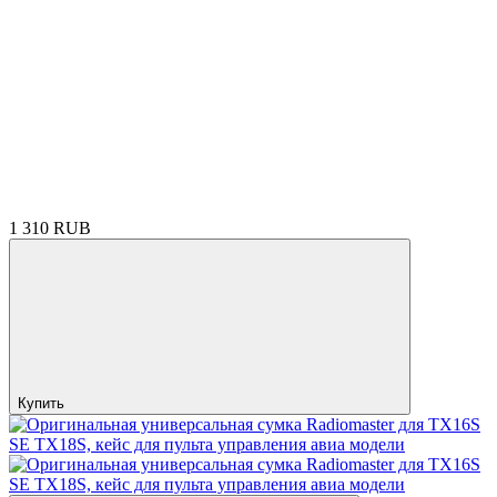
1 310 RUB
Купить