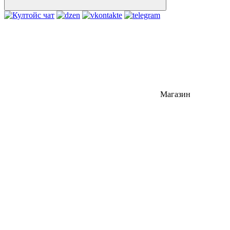
Магазин