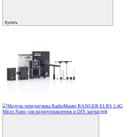
Купить