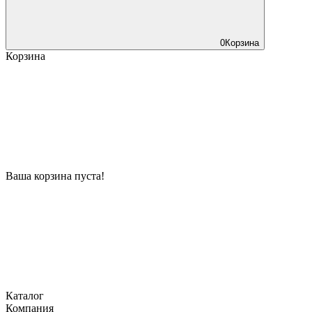
0
Корзина
Корзина
Ваша корзина пуста!
Каталог
Компания