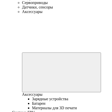
Сервоприводы
Датчики, сенсоры
Аксессуары
Аксессуары
Зарядные устройства
Батареи
Материалы для 3D печати