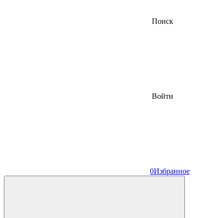
Поиск
Войти
0
Избранное