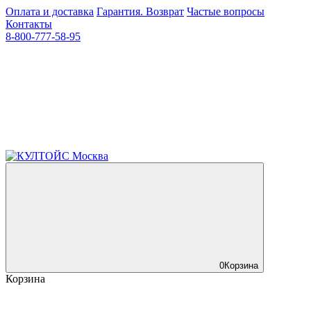
Оплата и доставка
Гарантия. Возврат
Частые вопросы
Контакты
8-800-777-58-95
0
Корзина
Корзина