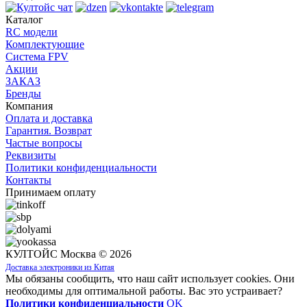
Каталог
RC модели
Комплектующие
Система FPV
Акции
ЗАКАЗ
Бренды
Компания
Оплата и доставка
Гарантия. Возврат
Частые вопросы
Реквизиты
Политики конфиденциальности
Контакты
Принимаем оплату
КУЛТОЙС Москва © 2026
Доставка электроники из Китая
Мы обязаны сообщить, что наш сайт использует cookies. Они
необходимы для оптимальной работы. Вас это устраивает?
Политики конфиденциальности
OK