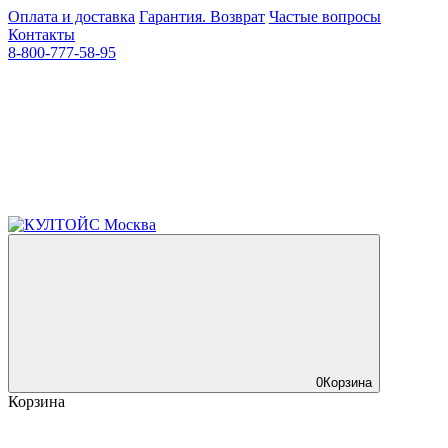
Оплата и доставка
Гарантия. Возврат
Частые вопросы
Контакты
8-800-777-58-95
0
Корзина
Корзина