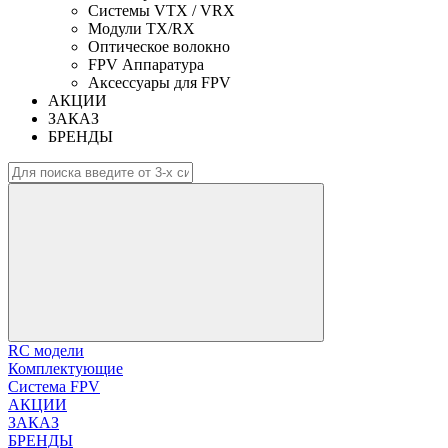
Системы VTX / VRX
Модули TX/RX
Оптическое волокно
FPV Аппаратура
Аксессуары для FPV
АКЦИИ
ЗАКАЗ
БРЕНДЫ
RC модели
Комплектующие
Система FPV
АКЦИИ
ЗАКАЗ
БРЕНДЫ