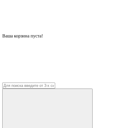
Ваша корзина пуста!