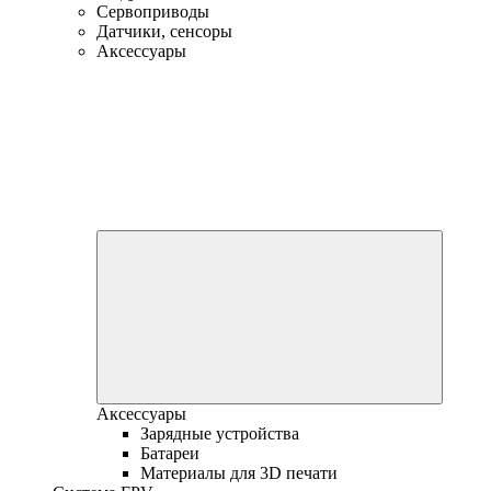
Сервоприводы
Датчики, сенсоры
Аксессуары
Аксессуары
Зарядные устройства
Батареи
Материалы для 3D печати