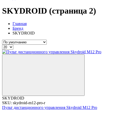
SKYDROID (страница 2)
Главная
Бренд
SKYDROID
SKYDROID
SKU: skydroid-m12-pro-r
Пульт дистанционного управления Skydroid M12 Pro