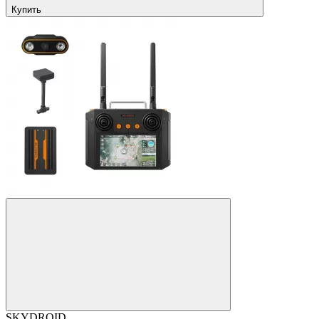
Купить
SKYDROID