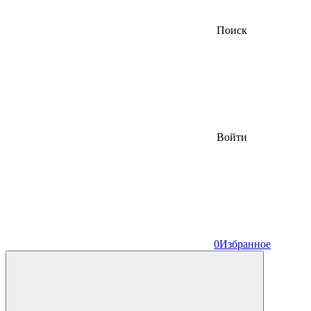
Поиск
Войти
0
Избранное