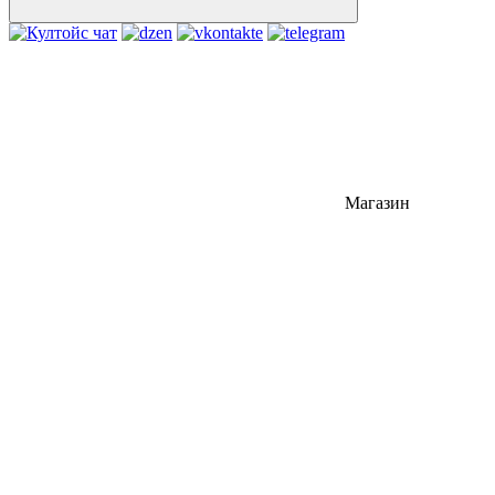
Магазин