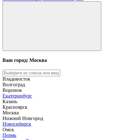
Ваш город: Москва
Владивосток
Волгоград
Воронеж
Екатеринбург
Казань
Красноярск
Москва
Нижний Новгород
Новосибирск
Омск
Пермь