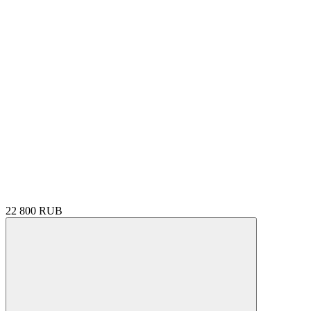
22 800 RUB