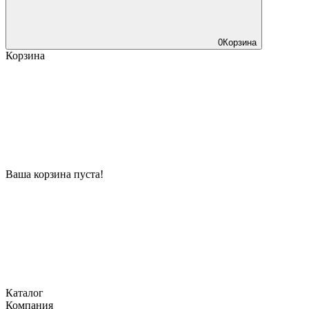
0
Корзина
Корзина
Ваша корзина пуста!
Каталог
Компания