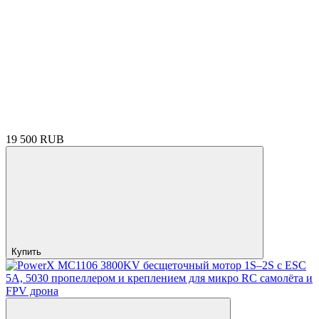
19 500 RUB
Купить