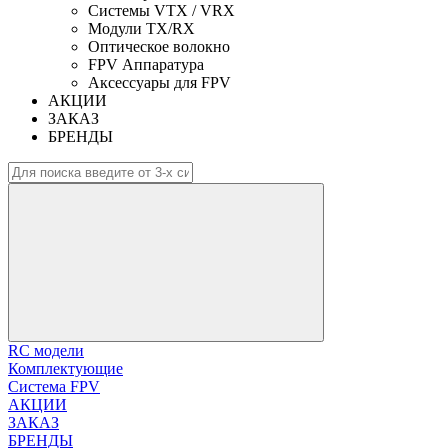
Системы VTX / VRX
Модули TX/RX
Оптическое волокно
FPV Аппаратура
Аксессуары для FPV
АКЦИИ
ЗАКАЗ
БРЕНДЫ
RC модели
Комплектующие
Система FPV
АКЦИИ
ЗАКАЗ
БРЕНДЫ