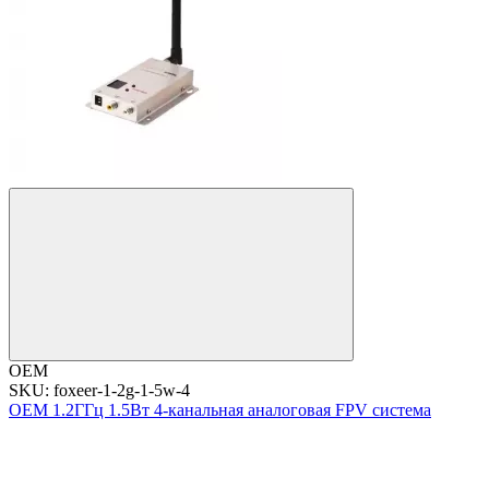
OEM
SKU: foxeer-1-2g-1-5w-4
OEM 1.2ГГц 1.5Вт 4-канальная аналоговая FPV система