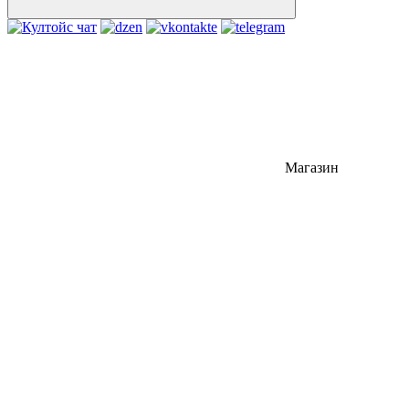
Магазин