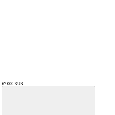
67 000 RUB