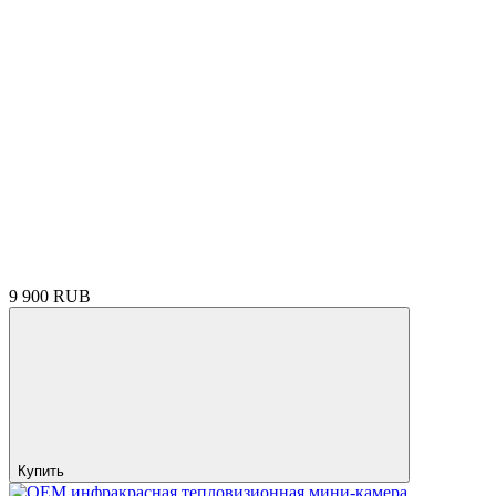
9 900 RUB
Купить