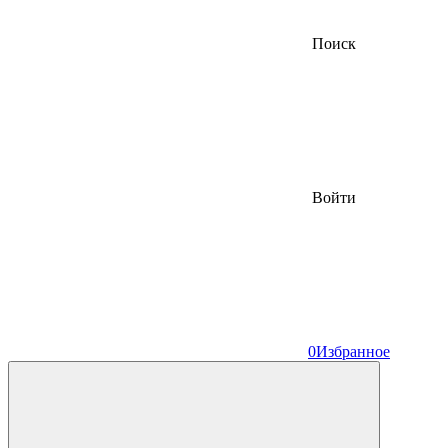
Поиск
Войти
0
Избранное