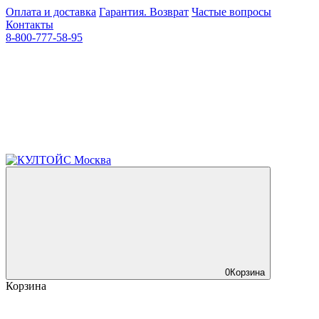
Оплата и доставка
Гарантия. Возврат
Частые вопросы
Контакты
8-800-777-58-95
0
Корзина
Корзина