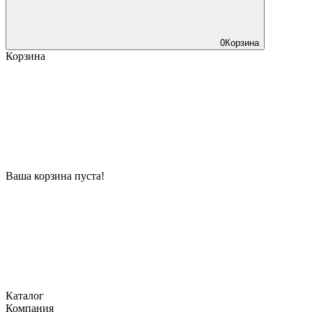
0
Корзина
Корзина
Ваша корзина пуста!
Каталог
Компания