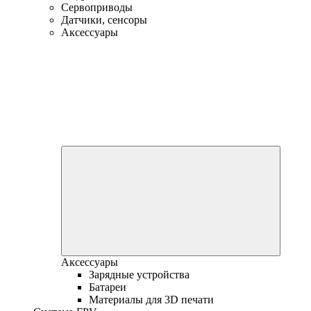
Сервоприводы
Датчики, сенсоры
Аксессуары
Аксессуары
Зарядные устройства
Батареи
Материалы для 3D печати