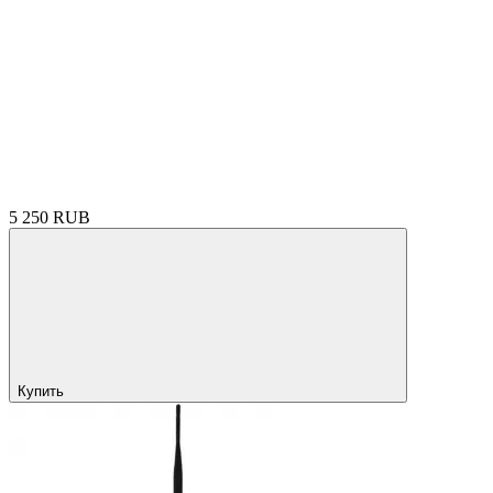
5 250 RUB
Купить