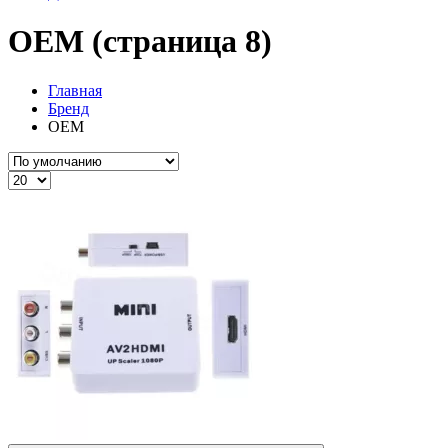
OEM (страница 8)
Главная
Бренд
OEM