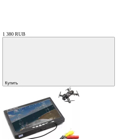
1 380 RUB
Купить