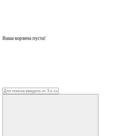
Ваша корзина пуста!